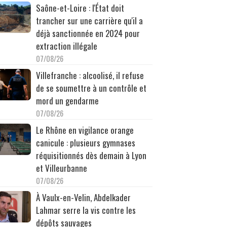
Saône-et-Loire : l'État doit
trancher sur une carrière qu'il a
déjà sanctionnée en 2024 pour
extraction illégale
07/08/26
Villefranche : alcoolisé, il refuse
de se soumettre à un contrôle et
mord un gendarme
07/08/26
Le Rhône en vigilance orange
canicule : plusieurs gymnases
réquisitionnés dès demain à Lyon
et Villeurbanne
07/08/26
À Vaulx-en-Velin, Abdelkader
Lahmar serre la vis contre les
dépôts sauvages