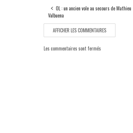
OL : un ancien vole au secours de Mathieu
Valbuena
AFFICHER LES COMMENTAIRES
Les commentaires sont fermés