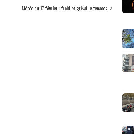
Météo du 17 février : froid et grisaille tenaces