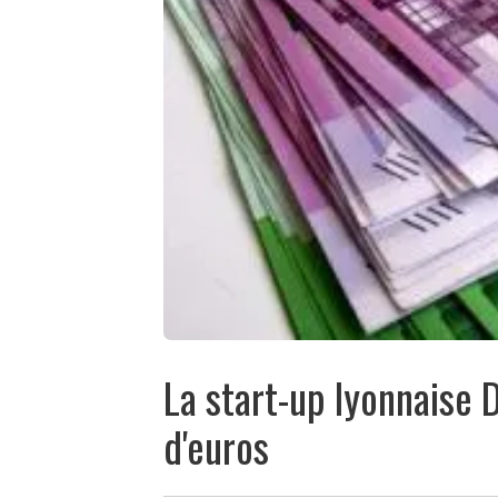
La start-up lyonnaise 
d'euros