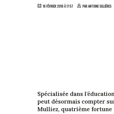
16 FÉVRIER 2016 À 17:57
PAR
ANTOINE SILLIÈRES
Spécialisée dans l'éducatio
peut désormais compter sur 
Mulliez, quatrième fortune f