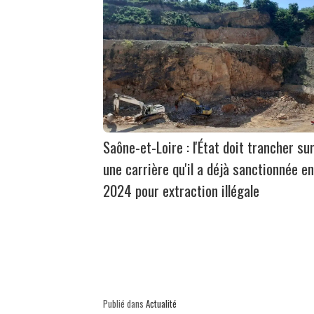
Saône-et-Loire : l'État doit trancher su
une carrière qu'il a déjà sanctionnée en
2024 pour extraction illégale
Publié dans
Actualité