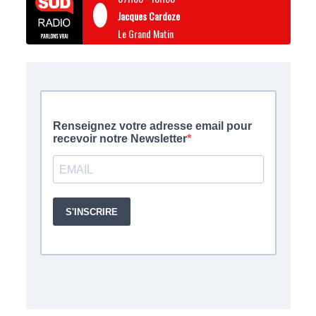
Jacques Cardoze
Le Grand Matin