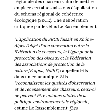
régionale des chasseurs afin de mettre
en place certaines missions d’application
du schéma régional de cohérence
écologique (SRCE). Une délibération
critiquée par les élus Le Rassemblement.
"L’application du SRCE faisait en Rhône-
Alpes l’objet d’une convention entre la
fédération de chasseurs, la Ligue pour la
protection des oiseaux et la Fédération
des associations de protection de la
nature [Frapna, NdlR]”
, rappellent-ils
dans un communiqué. S’ils
“reconnaissent les qualités d’observation
et de recensement des chasseurs, ceux-ci
ne peuvent être uniques pilotes de la
politique environnementale régionale,
estime Le Rassemblement.
[Les