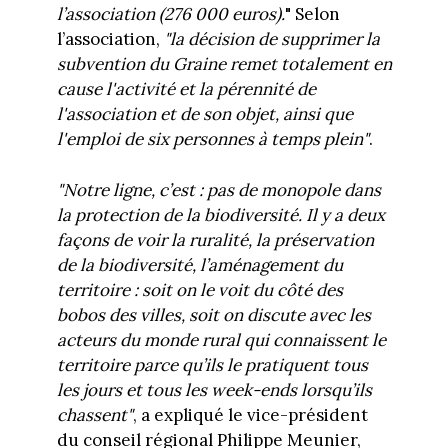
l’association (276 000 euros).
" Selon
l’association,
"la décision de supprimer la
subvention du Graine remet totalement en
cause l'activité et la pérennité de
l'association et de son objet, ainsi que
l'emploi de six personnes à temps plein"
.
"Notre ligne, c’est : pas de monopole dans
la protection de la biodiversité. I
l y a deux
façons de voir la ruralité, la préservation
de la biodiversité, l’aménagement du
territoire : soit on le voit du côté des
bobos des villes, soit on discute avec les
acteurs du monde rural qui connaissent le
territoire parce qu’ils le pratiquent tous
les jours et tous les week-ends lorsqu’ils
chassent"
, a expliqué le vice-président
du conseil régional Philippe Meunier,