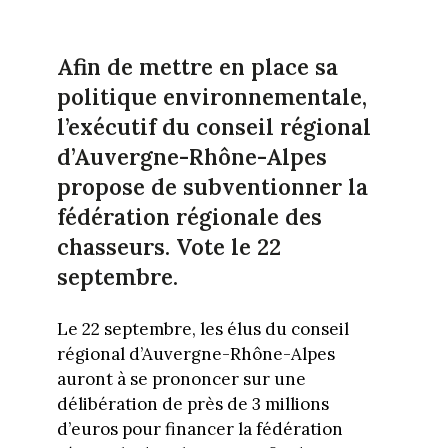
Afin de mettre en place sa
politique environnementale,
l’exécutif du conseil régional
d’Auvergne-Rhône-Alpes
propose de subventionner la
fédération régionale des
chasseurs. Vote le 22
septembre.
Le 22 septembre, les élus du conseil
régional d’Auvergne-Rhône-Alpes
auront à se prononcer sur une
délibération de près de 3 millions
d’euros pour financer la fédération