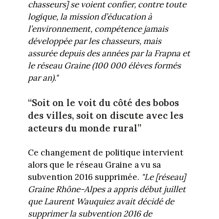
chasseurs] se voient confier, contre toute
logique, la mission d’éducation à
l’environnement, compétence jamais
développée par les chasseurs, mais
assurée depuis des années par la Frapna et
le réseau Graine (100 000 élèves formés
par an)."
“Soit on le voit du côté des bobos
des villes, soit on discute avec les
acteurs du monde rural”
Ce changement de politique intervient
alors que le réseau Graine a vu sa
subvention 2016 supprimée.
"Le [réseau]
Graine Rhône-Alpes a appris début juillet
que Laurent Wauquiez avait décidé de
supprimer la subvention 2016 de