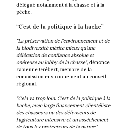
délégué notamment à la chasse et à la
pêche.
“C’est de la politique à la hache”
"La préservation de l’environnement et de
la biodiversité mérite mieux qu’une
délégation de confiance absolue et
onéreuse au lobby de la chasse"
, dénonce
Fabienne Grébert, membre de la
commission environnement au conseil
régional.
"Cela va trop loin. C’est de la politique à la
hache, avec large financement clientéliste
des chasseurs ou des défenseurs de
l’agriculture intensive et un assèchement
de tous les protecteurs de la nature"
,