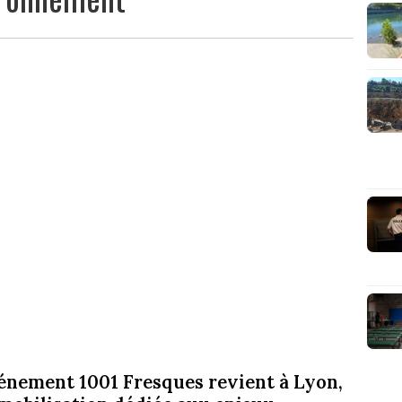
énement 1001 Fresques revient à Lyon,