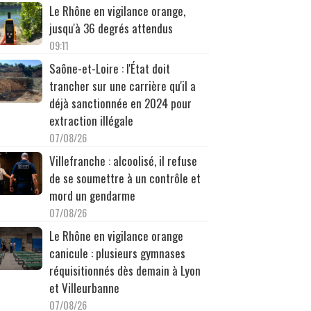
Le Rhône en vigilance orange,
jusqu'à 36 degrés attendus
09:11
Saône-et-Loire : l'État doit
trancher sur une carrière qu'il a
déjà sanctionnée en 2024 pour
extraction illégale
07/08/26
Villefranche : alcoolisé, il refuse
de se soumettre à un contrôle et
mord un gendarme
07/08/26
Le Rhône en vigilance orange
canicule : plusieurs gymnases
réquisitionnés dès demain à Lyon
et Villeurbanne
07/08/26