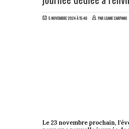
5 NOVEMBRE 2024 À 15:46
PAR
LOANE CARPANO
Le 23 novembre prochain, l'év