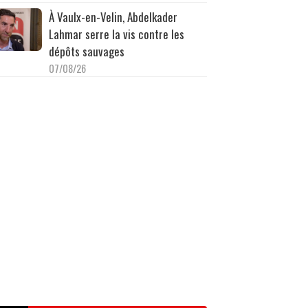
À Vaulx-en-Velin, Abdelkader
Lahmar serre la vis contre les
dépôts sauvages
07/08/26