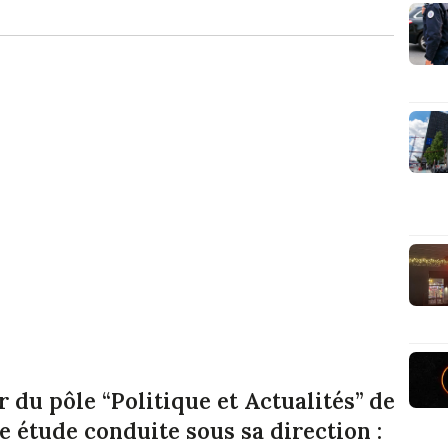
 du pôle “Politique et Actualités” de
re étude conduite sous sa direction :