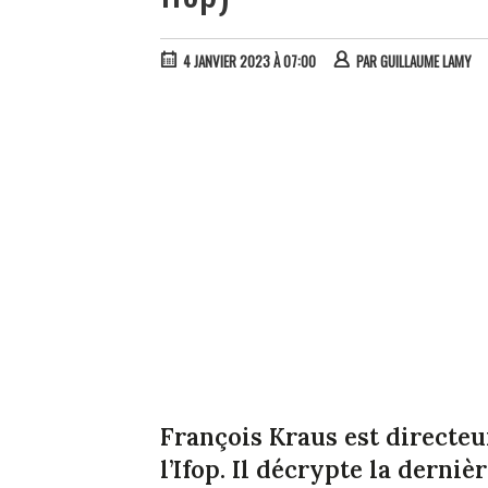
4 JANVIER 2023 À 07:00
PAR
GUILLAUME LAMY
François Kraus est directeur
l’Ifop. Il décrypte la derniè