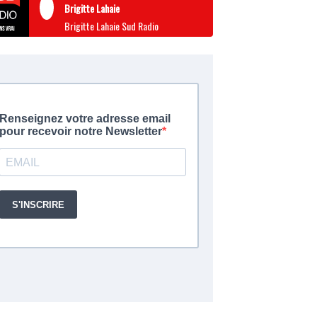
Brigitte Lahaie
Brigitte Lahaie Sud Radio