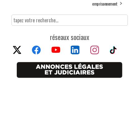
emprisonnement
réseaux sociaux