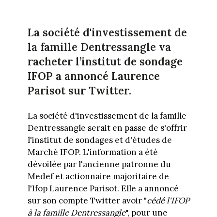
La société d'investissement de
la famille Dentressangle va
racheter l’institut de sondage
IFOP a annoncé Laurence
Parisot sur Twitter.
La société d'investissement de la famille
Dentressangle serait en passe de s'offrir
l'institut de sondages et d'études de
Marché IFOP. L'information a été
dévoilée par l'ancienne patronne du
Medef et actionnaire majoritaire de
l'Ifop Laurence Parisot. Elle a annoncé
sur son compte Twitter avoir "
cédé l'IFOP
à la famille Dentressangle
", pour une