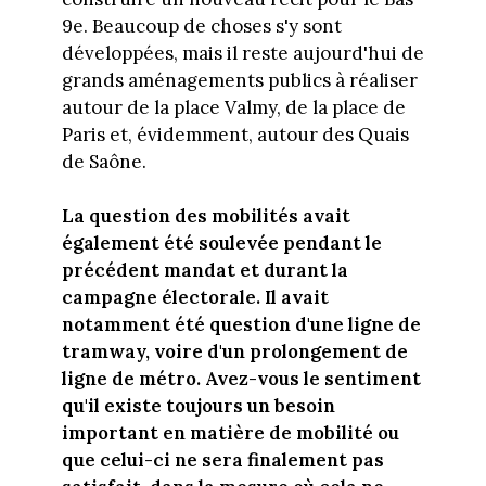
9e. Beaucoup de choses s'y sont
développées, mais il reste aujourd'hui de
grands aménagements publics à réaliser
autour de la place Valmy, de la place de
Paris et, évidemment, autour des Quais
de Saône.
La question des mobilités avait
également été soulevée pendant le
précédent mandat et durant la
campagne électorale. Il avait
notamment été question d'une ligne de
tramway, voire d'un prolongement de
ligne de métro. Avez-vous le sentiment
qu'il existe toujours un besoin
important en matière de mobilité ou
que celui-ci ne sera finalement pas