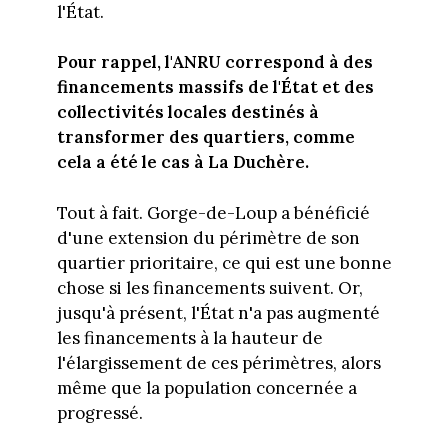
l'État.
Pour rappel, l'ANRU correspond à des
financements massifs de l'État et des
collectivités locales destinés à
transformer des quartiers, comme
cela a été le cas à La Duchère.
Tout à fait. Gorge-de-Loup a bénéficié
d'une extension du périmètre de son
quartier prioritaire, ce qui est une bonne
chose si les financements suivent. Or,
jusqu'à présent, l'État n'a pas augmenté
les financements à la hauteur de
l'élargissement de ces périmètres, alors
même que la population concernée a
progressé.