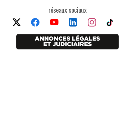
réseaux sociaux