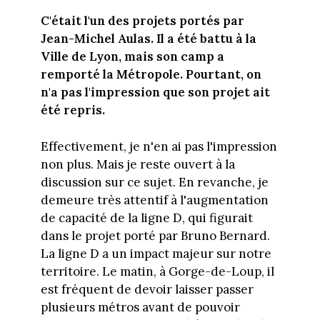
C'était l'un des projets portés par
Jean-Michel Aulas. Il a été battu à la
Ville de Lyon, mais son camp a
remporté la Métropole. Pourtant, on
n'a pas l'impression que son projet ait
été repris.
Effectivement, je n'en ai pas l'impression
non plus. Mais je reste ouvert à la
discussion sur ce sujet. En revanche, je
demeure très attentif à l'augmentation
de capacité de la ligne D, qui figurait
dans le projet porté par Bruno Bernard.
La ligne D a un impact majeur sur notre
territoire. Le matin, à Gorge-de-Loup, il
est fréquent de devoir laisser passer
plusieurs métros avant de pouvoir