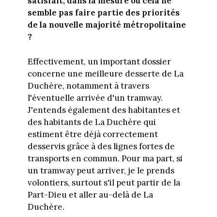
satisfait, dans la mesure où cela ne
semble pas faire partie des priorités
de la nouvelle majorité métropolitaine
?
Effectivement, un important dossier
concerne une meilleure desserte de La
Duchère, notamment à travers
l'éventuelle arrivée d'un tramway.
J'entends également des habitantes et
des habitants de La Duchère qui
estiment être déjà correctement
desservis grâce à des lignes fortes de
transports en commun. Pour ma part, si
un tramway peut arriver, je le prends
volontiers, surtout s'il peut partir de la
Part-Dieu et aller au-delà de La
Duchère.