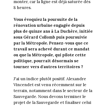
monter, car la ligne est déjà saturée dès
8 heures.
Vous évoquiez la poursuite de la
rénovation urbaine engagée depuis
plus de quinze ans à La Duchère, initiée
sous Gérard Collomb puis poursuivie
par la Métropole. Pensez-vous que ce
travail sera achevé durant ce mandat
ou que la Métropole, qui pilote cette
politique, pourrait désormais se
tourner vers d'autres territoires ?
J'ai un indice plutôt positif. Alexandre
Vincendet est venu récemment sur le
terrain, notamment dans le secteur de la
Sauvegarde. Nous devons terminer le
projet de la Sauvegarde et finaliser celui