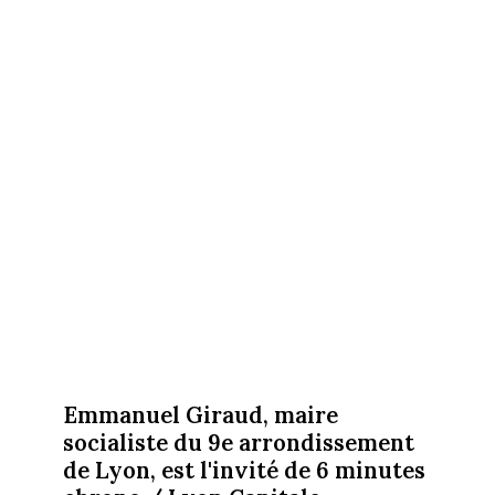
Emmanuel Giraud, maire
socialiste du 9e arrondissement
de Lyon, est l'invité de 6 minutes