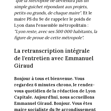
"que la Métropole ne deviendra pas un
simple guichet répondant aux projets,
petits ou grands, de chaque maire"
. Et le
maire PS du 9e de rappeler le poids de
Lyon dans l'ensemble métropolitain :
"Lyon reste, avec ses 500 000 habitants, la
figure de proue de cette métropole".
La retranscription intégrale
de l'entretien avec Emmanuel
Giraud
Bonjour à tous et bienvenue. Vous
regardez 6 minutes chrono, le rendez-
vous quotidien de la rédaction de Lyon
Capitale. Aujourd'hui, nous accueillons
Emmanuel Giraud. Bonjour. Vous êtes
maire socialiste du 9e arrondissement