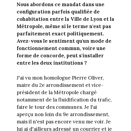
Nous abordons ce mandat dans une
configuration parfois qualifiée de
cohabitation entre la Ville de Lyon et la
Métropole, même si le terme n'est pas
parfaitement exact politiquement.
Avez-vous le sentiment qu'un mode de
fonctionnement commun, voire une
forme de concorde, peut s'installer
entre les deux institutions ?
J'ai vu mon homologue Pierre Oliver,
maire du 2e arrondissement et vice-
président de la Métropole chargé
notamment de la fluidification du trafic,
faire le tour des communes. Je l'ai
aperçu non loin du 9e arrondissement,
mais il n'est pas encore venu me voir. Je
lui ai d'ailleurs adressé un courrier et je