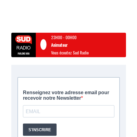
23H00
-
00H00
Animateur
Vous écoutez Sud Radio