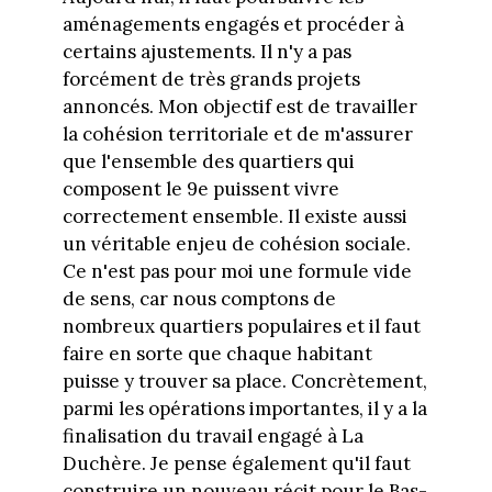
aménagements engagés et procéder à
certains ajustements. Il n'y a pas
forcément de très grands projets
annoncés. Mon objectif est de travailler
la cohésion territoriale et de m'assurer
que l'ensemble des quartiers qui
composent le 9e puissent vivre
correctement ensemble. Il existe aussi
un véritable enjeu de cohésion sociale.
Ce n'est pas pour moi une formule vide
de sens, car nous comptons de
nombreux quartiers populaires et il faut
faire en sorte que chaque habitant
puisse y trouver sa place. Concrètement,
parmi les opérations importantes, il y a la
finalisation du travail engagé à La
Duchère. Je pense également qu'il faut
construire un nouveau récit pour le Bas-