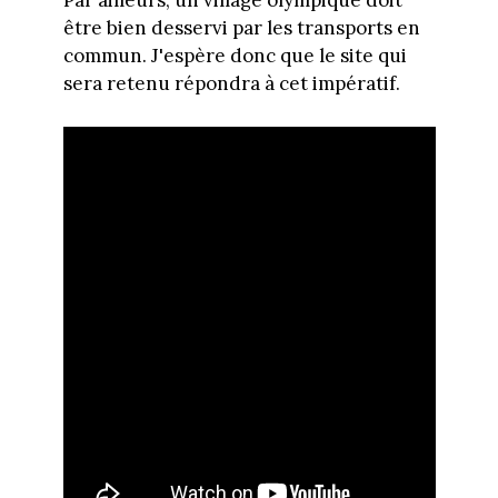
Par ailleurs, un village olympique doit
être bien desservi par les transports en
commun. J'espère donc que le site qui
sera retenu répondra à cet impératif.