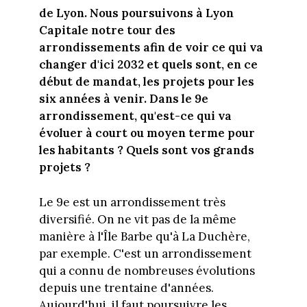
de Lyon. Nous poursuivons à Lyon
Capitale notre tour des
arrondissements afin de voir ce qui va
changer d'ici 2032 et quels sont, en ce
début de mandat, les projets pour les
six années à venir. Dans le 9e
arrondissement, qu'est-ce qui va
évoluer à court ou moyen terme pour
les habitants ? Quels sont vos grands
projets ?
Le 9e est un arrondissement très
diversifié. On ne vit pas de la même
manière à l'Île Barbe qu'à La Duchère,
par exemple. C'est un arrondissement
qui a connu de nombreuses évolutions
depuis une trentaine d'années.
Aujourd'hui, il faut poursuivre les