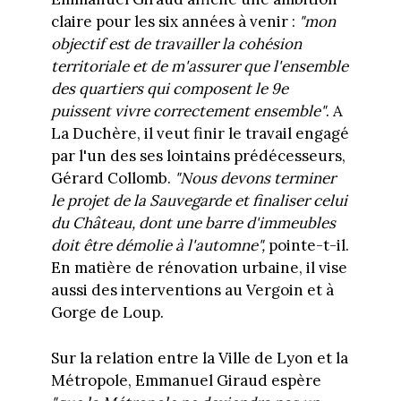
claire pour les six années à venir :
"mon
objectif est de travailler la cohésion
territoriale et de m'assurer que l'ensemble
des quartiers qui composent le 9e
puissent vivre correctement ensemble"
. A
La Duchère, il veut finir le travail engagé
par l'un des ses lointains prédécesseurs,
Gérard Collomb.
"Nous devons terminer
le projet de la Sauvegarde et finaliser celui
du Château, dont une barre d'immeubles
doit être démolie à l'automne",
pointe-t-il.
En matière de rénovation urbaine, il vise
aussi des interventions au Vergoin et à
Gorge de Loup.
Sur la relation entre la Ville de Lyon et la
Métropole, Emmanuel Giraud espère