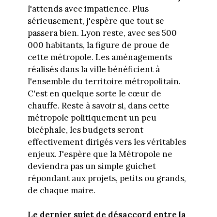
l'attends avec impatience. Plus
sérieusement, j'espère que tout se
passera bien. Lyon reste, avec ses 500
000 habitants, la figure de proue de
cette métropole. Les aménagements
réalisés dans la ville bénéficient à
l'ensemble du territoire métropolitain.
C'est en quelque sorte le cœur de
chauffe. Reste à savoir si, dans cette
métropole politiquement un peu
bicéphale, les budgets seront
effectivement dirigés vers les véritables
enjeux. J'espère que la Métropole ne
deviendra pas un simple guichet
répondant aux projets, petits ou grands,
de chaque maire.
Le dernier sujet de désaccord entre la