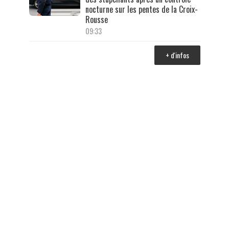
nocturne sur les pentes de la Croix-
Rousse
09:33
+ d'infos