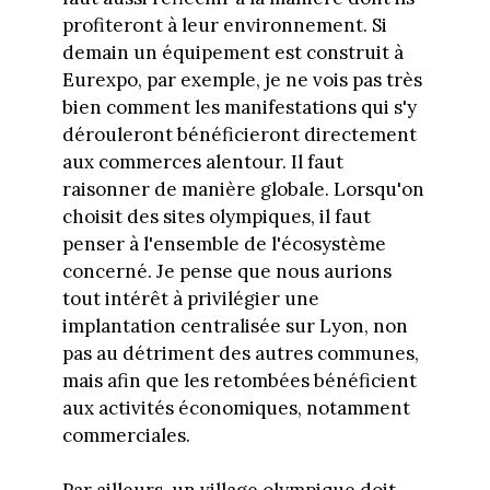
profiteront à leur environnement. Si
demain un équipement est construit à
Eurexpo, par exemple, je ne vois pas très
bien comment les manifestations qui s'y
dérouleront bénéficieront directement
aux commerces alentour. Il faut
raisonner de manière globale. Lorsqu'on
choisit des sites olympiques, il faut
penser à l'ensemble de l'écosystème
concerné. Je pense que nous aurions
tout intérêt à privilégier une
implantation centralisée sur Lyon, non
pas au détriment des autres communes,
mais afin que les retombées bénéficient
aux activités économiques, notamment
commerciales.