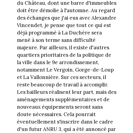
du Château, dont une barre d'immeubles
doit être démolie à l'automne. Au regard
des échanges que j'ai eus avec Alexandre
Vincendet, je pense que tout ce qui est
déjà programmé à La Duchère sera
mené à son terme sans difficulté
majeure. Par ailleurs, il existe d'autres
quartiers prioritaires de la politique de
la ville dans le 9e arrondissement,
notamment Le Vergoin, Gorge-de-Loup
et La Vallonnière. Sur ces secteurs, il
reste beaucoup de travail à accomplir.
Les bailleurs réalisent leur part, mais des
aménagements supplémentaires et de
nouveaux équipements seront sans
doute nécessaires. Cela pourrait
éventuellement s'inscrire dans le cadre
d'un futur ANRU 3, qui a été annoncé par