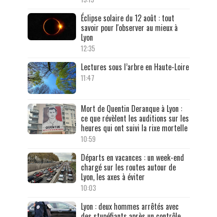
Éclipse solaire du 12 août : tout
savoir pour l'observer au mieux à
Lyon
12:35
Lectures sous l’arbre en Haute-Loire
11:47
Mort de Quentin Deranque à Lyon :
ce que révèlent les auditions sur les
heures qui ont suivi la rixe mortelle
10:59
Départs en vacances : un week-end
chargé sur les routes autour de
Lyon, les axes à éviter
10:03
Lyon : deux hommes arrêtés avec
des stupéfiants après un contrôle