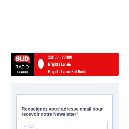
22H00
-
23H00
Brigitte Lahaie
Brigitte Lahaie Sud Radio