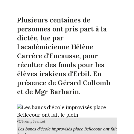
Plusieurs centaines de
personnes ont pris part à la
dictée, lue par
l'académicienne Hélène
Carrère d'Encausse, pour
récolter des fonds pour les
élèves irakiens d'Erbil. En
présence de Gérard Collomb
et de Mgr Barbarin.
©Jérémy Jeantet
Les bancs d'école improvisés place Bellecour ont fait