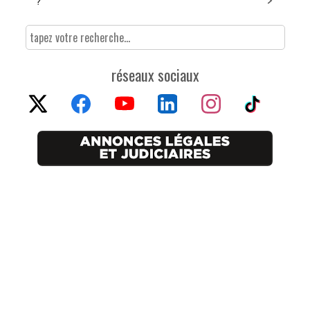
?
réseaux sociaux