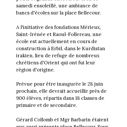
samedi ensoleillé, une ambiance de
bancs d'écoles sur la place Bellecour.
A l'initiative des fondations Mérieux,
Saint-Irénée et Raoul-Follereau, une
école est actuellement en cours de
construction à Erbil, dans le Kurdistan
irakien, lieu de refuge de nombreux
chrétiens d'Orient qui ont fui leur
région d'origine.
Prévue pour être inaugurée le 28 juin
prochain, elle devrait accueillir près de
900 élèves, répartis dans 18 classes de
primaire et de secondaire.
Gérard Collomb et Mgr Barbarin étaient
eux aussi présents place Bellecour. Sous