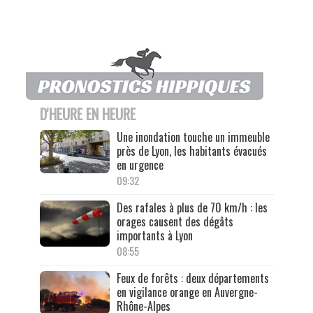
D'HEURE EN HEURE
Une inondation touche un immeuble
près de Lyon, les habitants évacués
en urgence
09:32
Des rafales à plus de 70 km/h : les
orages causent des dégâts
importants à Lyon
08:55
Feux de forêts : deux départements
en vigilance orange en Auvergne-
Rhône-Alpes