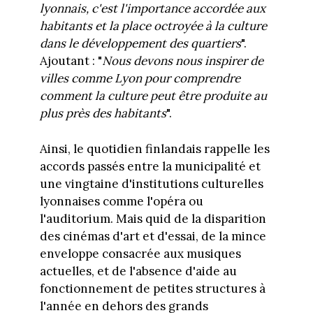
lyonnais, c'est l'importance accordée aux
habitants et la place octroyée à la culture
dans le développement des quartiers
".
Ajoutant : "
Nous devons nous inspirer de
villes comme Lyon pour comprendre
comment la culture peut être produite au
plus près des habitants
".
Ainsi, le quotidien finlandais rappelle les
accords passés entre la municipalité et
une vingtaine d'institutions culturelles
lyonnaises comme l'opéra ou
l'auditorium. Mais quid de la disparition
des cinémas d'art et d'essai, de la mince
enveloppe consacrée aux musiques
actuelles, et de l'absence d'aide au
fonctionnement de petites structures à
l'année en dehors des grands