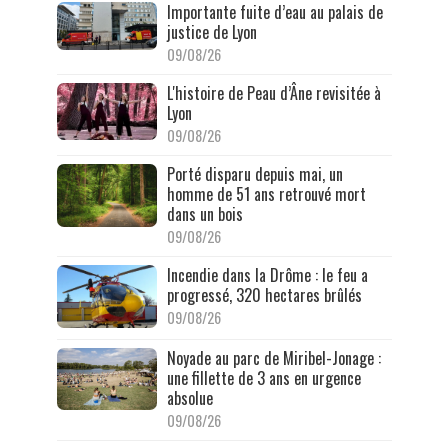
Importante fuite d’eau au palais de
justice de Lyon
09/08/26
L'histoire de Peau d’Âne revisitée à
Lyon
09/08/26
Porté disparu depuis mai, un
homme de 51 ans retrouvé mort
dans un bois
09/08/26
Incendie dans la Drôme : le feu a
progressé, 320 hectares brûlés
09/08/26
Noyade au parc de Miribel-Jonage :
une fillette de 3 ans en urgence
absolue
09/08/26