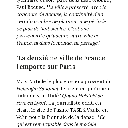
Paul Bocuse. "
La ville a préservé, avec le
concours de Bocuse, la continuité d'un
certain nombre de plats sur une période
de plus de huit siècles. C'est une
particularité qu'aucune autre ville en
France, ni dans le monde, ne partage.
"
"La deuxième ville de France
l'emporte sur Paris"
Mais l'article le plus élogieux provient du
Helsingin Sanomat
, le premier quotidien
finlandais, intitulé "
Quand Helsinki se
rêve en Lyon
". La journaliste écrit, en
citant le site de l'usine TASE à Vaulx-en-
Velin pour la Biennale de la danse : "
Ce
qui est remarquable dans le modèle