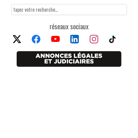
réseaux sociaux