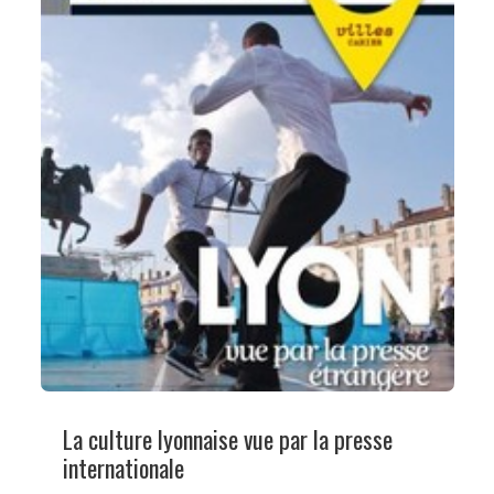
La culture lyonnaise vue par la presse
internationale