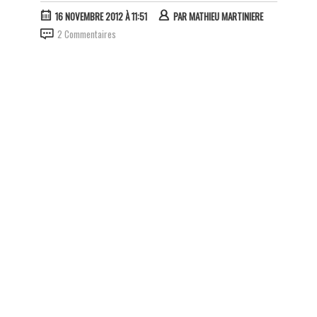
16 NOVEMBRE 2012 À 11:51
PAR
MATHIEU MARTINIERE
2 Commentaires