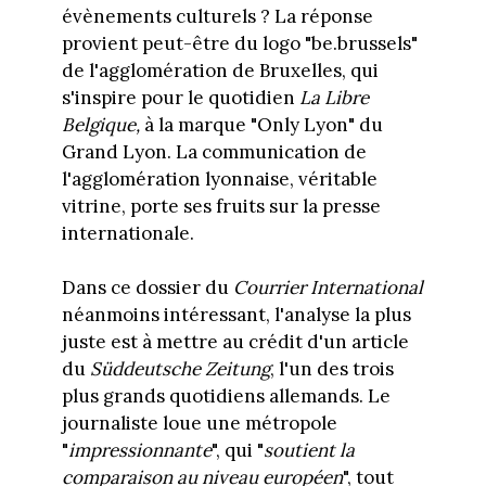
évènements culturels ? La réponse
provient peut-être du logo "be.brussels"
de l'agglomération de Bruxelles, qui
s'inspire pour le quotidien
La Libre
Belgique,
à la marque "Only Lyon" du
Grand Lyon. La communication de
l'agglomération lyonnaise, véritable
vitrine, porte ses fruits sur la presse
internationale.
Dans ce dossier du
Courrier International
néanmoins intéressant, l'analyse la plus
juste est à mettre au crédit d'un article
du
Süddeutsche Zeitung
, l'un des trois
plus grands quotidiens allemands. Le
journaliste loue une métropole
"
impressionnante
", qui "
soutient la
comparaison au niveau européen
", tout