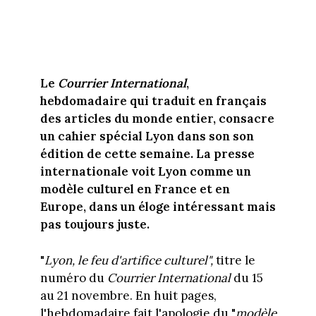
Le
Courrier International
,
hebdomadaire qui traduit en français
des articles du monde entier, consacre
un cahier spécial Lyon dans son son
édition de cette semaine. La presse
internationale voit Lyon comme un
modèle culturel en France et en
Europe, dans un éloge intéressant mais
pas toujours juste.
"
Lyon, le feu d'artifice culturel",
titre le
numéro du
Courrier International
du 15
au 21 novembre. En huit pages,
l'hebdomadaire fait l'apologie du "
modèle