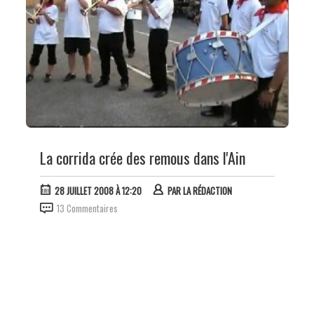
La corrida crée des remous dans l'Ain
28 JUILLET 2008 À 12:20
PAR
LA RÉDACTION
13 Commentaires