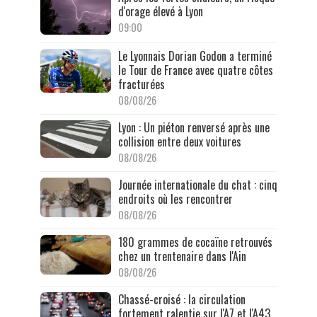
d'orage élevé à Lyon
09:00
Le Lyonnais Dorian Godon a terminé
le Tour de France avec quatre côtes
fracturées
08/08/26
Lyon : Un piéton renversé après une
collision entre deux voitures
08/08/26
Journée internationale du chat : cinq
endroits où les rencontrer
08/08/26
180 grammes de cocaïne retrouvés
chez un trentenaire dans l'Ain
08/08/26
Chassé-croisé : la circulation
fortement ralentie sur l'A7 et l'A43