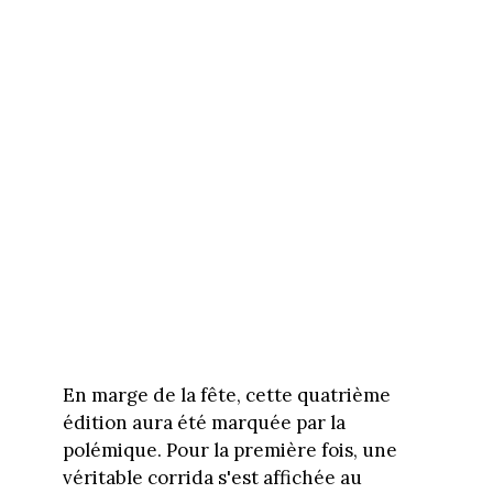
En marge de la fête, cette quatrième
édition aura été marquée par la
polémique. Pour la première fois, une
véritable corrida s'est affichée au