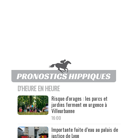
D'HEURE EN HEURE
Risque d'orages : les parcs et
jardins ferment en urgence à
Villeurbanne
16:00
Importante fuite d’eau au palais de
justice de Lyon