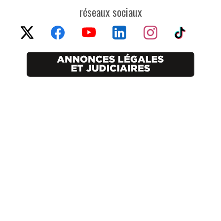
réseaux sociaux