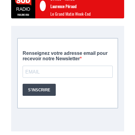
Laurence Péraud
Le Grand Matin Week-End