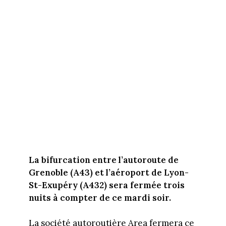
La bifurcation entre l’autoroute de
Grenoble (A43) et l’aéroport de Lyon-
St-Exupéry (A432) sera fermée trois
nuits à compter de ce mardi soir.
La société autoroutière Area fermera ce