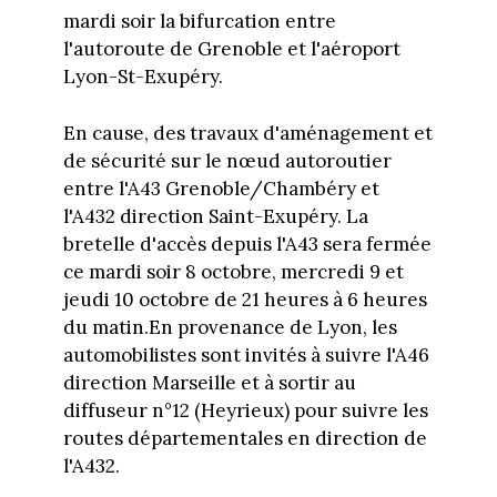
mardi soir la bifurcation entre
l'autoroute de Grenoble et l'aéroport
Lyon-St-Exupéry.
En cause, des travaux d'aménagement et
de sécurité sur le nœud autoroutier
entre l'A43 Grenoble/Chambéry et
l'A432 direction Saint-Exupéry. La
bretelle d'accès depuis l'A43 sera fermée
ce mardi soir 8 octobre, mercredi 9 et
jeudi 10 octobre de 21 heures à 6 heures
du matin.En provenance de Lyon, les
automobilistes sont invités à suivre l'A46
direction Marseille et à sortir au
diffuseur n°12 (Heyrieux) pour suivre les
routes départementales en direction de
l'A432.