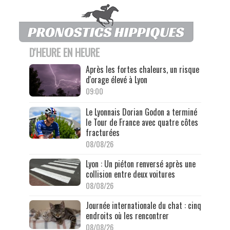
D'HEURE EN HEURE
Après les fortes chaleurs, un risque
d'orage élevé à Lyon
09:00
Le Lyonnais Dorian Godon a terminé
le Tour de France avec quatre côtes
fracturées
08/08/26
Lyon : Un piéton renversé après une
collision entre deux voitures
08/08/26
Journée internationale du chat : cinq
endroits où les rencontrer
08/08/26