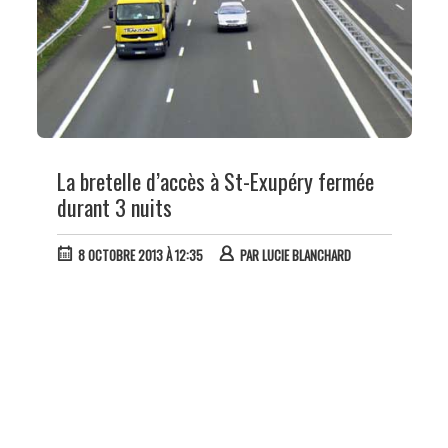
La bretelle d’accès à St-Exupéry fermée
durant 3 nuits
8 OCTOBRE 2013 À 12:35
PAR
LUCIE BLANCHARD