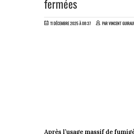
fermées
11 DÉCEMBRE 2025 À 08:37
PAR
VINCENT GUIRAU
Après l’usage massif de fumig