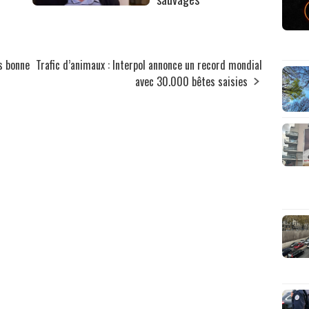
rs bonne
Trafic d’animaux : Interpol annonce un record mondial
avec 30.000 bêtes saisies