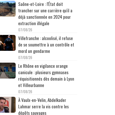
Saône-et-Loire : l'État doit
trancher sur une carrière qu'il a
déjà sanctionnée en 2024 pour
extraction illégale
07/08/26
Villefranche : alcoolisé, il refuse
de se soumettre à un contrôle et
mord un gendarme
07/08/26
Le Rhône en vigilance orange
canicule : plusieurs gymnases
réquisitionnés dès demain à Lyon
et Villeurbanne
07/08/26
À Vaulx-en-Velin, Abdelkader
Lahmar serre la vis contre les
dépôts sauvages