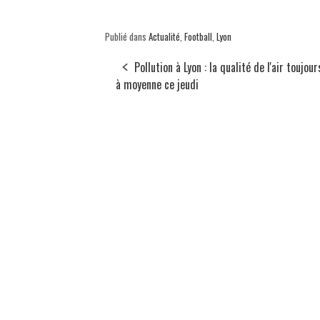
Publié dans
Actualité
,
Football
,
Lyon
Pollution à Lyon : la qualité de l'air toujou
à moyenne ce jeudi