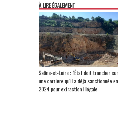
À LIRE ÉGALEMENT
Saône-et-Loire : l'État doit trancher su
une carrière qu'il a déjà sanctionnée en
2024 pour extraction illégale