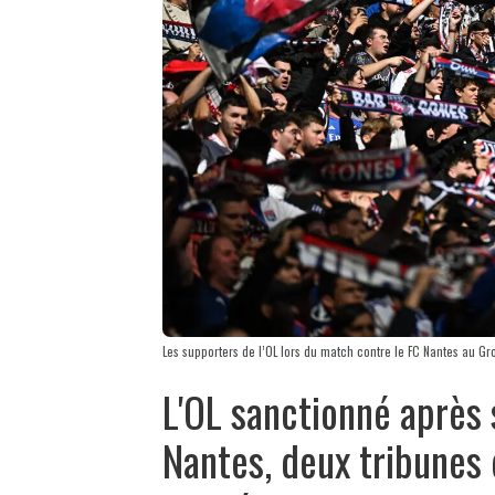
Les supporters de l’OL lors du match contre le FC Nantes au G
L'OL sanctionné après 
Nantes, deux tribune