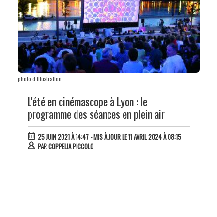
photo d’illustration
L'été en cinémascope à Lyon : le
programme des séances en plein air
25 JUIN 2021 À 14:47
- MIS À JOUR LE 11 AVRIL 2024 À 08:15
PAR
COPPELIA PICCOLO