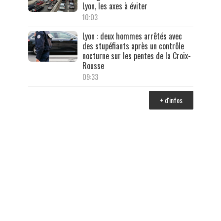
Lyon, les axes à éviter
10:03
Lyon : deux hommes arrêtés avec
des stupéfiants après un contrôle
nocturne sur les pentes de la Croix-
Rousse
09:33
+ d'infos