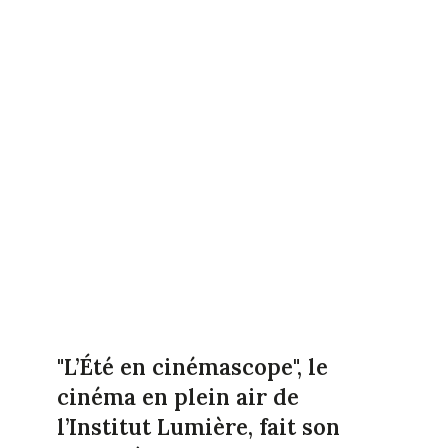
"L’Été en cinémascope", le
cinéma en plein air de
l’Institut Lumière, fait son