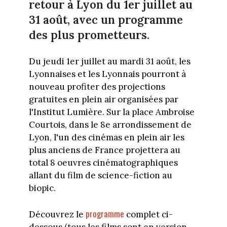
retour à Lyon du 1er juillet au
31 août, avec un programme
des plus prometteurs.
Du jeudi 1er juillet au mardi 31 août, les
Lyonnaises et les Lyonnais pourront à
nouveau profiter des projections
gratuites en plein air organisées par
l'Institut Lumière. Sur la place Ambroise
Courtois, dans le 8e arrondissement de
Lyon, l'un des cinémas en plein air les
plus anciens de France projettera au
total 8 oeuvres cinématographiques
allant du film de science-fiction au
biopic.
programme
Découvrez le
complet ci-