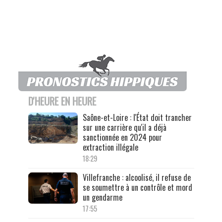
D'HEURE EN HEURE
Saône-et-Loire : l'État doit trancher
sur une carrière qu'il a déjà
sanctionnée en 2024 pour
extraction illégale
18:29
Villefranche : alcoolisé, il refuse de
se soumettre à un contrôle et mord
un gendarme
17:55