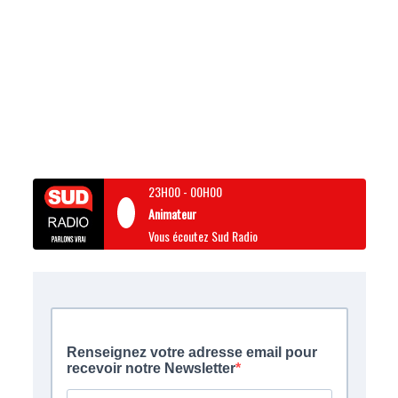
23H00
-
00H00
Animateur
Vous écoutez Sud Radio