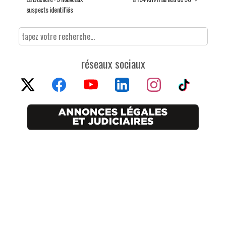
suspects identifiés
réseaux sociaux