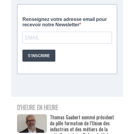
D'HEURE EN HEURE
Thomas Gaubert nommé président
du pôle formation de l’Union des
industries et des métiers de la