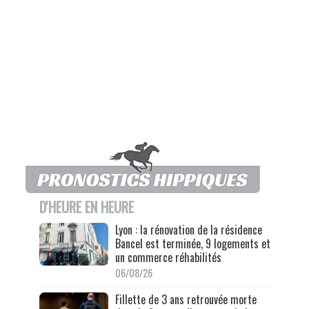
D'HEURE EN HEURE
Lyon : la rénovation de la résidence
Bancel est terminée, 9 logements et
un commerce réhabilités
06/08/26
Fillette de 3 ans retrouvée morte