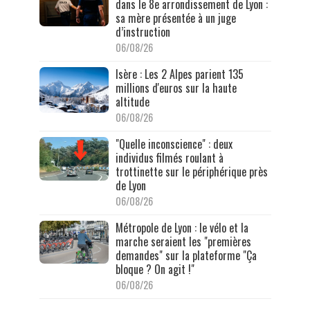
dans le 8e arrondissement de Lyon :
sa mère présentée à un juge
d’instruction
06/08/26
Isère : Les 2 Alpes parient 135
millions d'euros sur la haute
altitude
06/08/26
"Quelle inconscience" : deux
individus filmés roulant à
trottinette sur le périphérique près
de Lyon
06/08/26
Métropole de Lyon : le vélo et la
marche seraient les "premières
demandes" sur la plateforme "Ça
bloque ? On agit !"
06/08/26