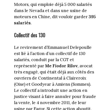
Motors, qui emploie déjà 5 000 salariés
dans le Nevada et dans une usine de
moteurs en Chine, dit vouloir garder
395
salariés
.
Collectif des 130
Le revirement d’Emmanuel Delepoulle
est lié à l’action d’un collectif de 130
salariés, conduit par la CGT et
représenté par
Me Fiodor Rilov
, avocat
très engagé, qui était déjà aux côtés des
ouvriers de Continental à Claireroix
(Oise) et Goodyear à Amiens (Sommes).
Le collectif a introduit une action en
justice visant à faire annuler pour fraude
la vente, le 4 novembre 2011, de leur
usine par Fagor. Si cette action aboutit,