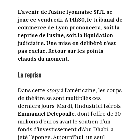
L'avenir de l'usine lyonnaise SITL se
joue ce vendredi. A 14h30, le tribunal de
commerce de Lyon prononcera, soit la
reprise de l'usine, soit la liquidation
judiciaire. Une mise en délibéré
n'est
pas exclue. Retour sur les points
chauds du moment.
La reprise
Dans cette
story
à l’américaine, les coups
de théâtre se sont multipliés ces
derniers jours. Mardi, l’industriel isérois
Emmanuel
Delepoulle
, dont l’offre de 30
millions d’euros avait le soutien d’un
fonds d’investissement d’Abu Dhabi, a
jeté l’éponge. Aujourd’hui, un seul