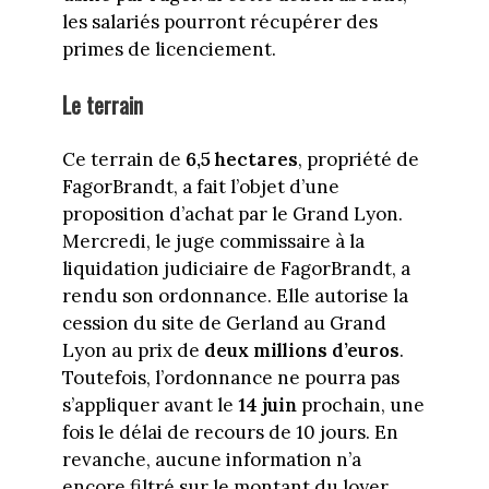
les salariés pourront récupérer des
primes de licenciement.
Le terrain
Ce terrain de
6,5 hectares
, propriété de
FagorBrandt, a fait l’objet d’une
proposition d’achat par le Grand Lyon.
Mercredi, le juge commissaire à la
liquidation judiciaire de FagorBrandt, a
rendu son ordonnance. Elle autorise la
cession du site de Gerland au Grand
Lyon au prix de
deux millions d’euros
.
Toutefois, l’ordonnance ne pourra pas
s’appliquer avant le
14 juin
prochain, une
fois le délai de recours de 10 jours. En
revanche, aucune information n’a
encore filtré sur le montant du loyer