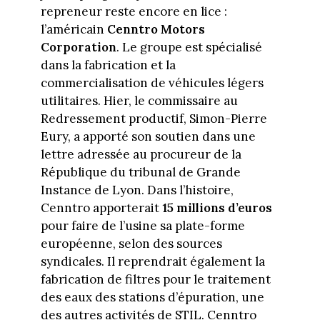
repreneur reste encore en lice :
l’américain
Cenntro Motors
Corporation
. Le groupe est spécialisé
dans la fabrication et la
commercialisation de véhicules légers
utilitaires. Hier, le commissaire au
Redressement productif, Simon-Pierre
Eury, a apporté son soutien dans une
lettre adressée au procureur de la
République du tribunal de Grande
Instance de Lyon. Dans l’histoire,
Cenntro apporterait
15 millions d’euros
pour faire de l’usine sa plate-forme
européenne, selon des sources
syndicales. Il reprendrait également la
fabrication de filtres pour le traitement
des eaux des stations d’épuration, une
des autres activités de STIL. Cenntro