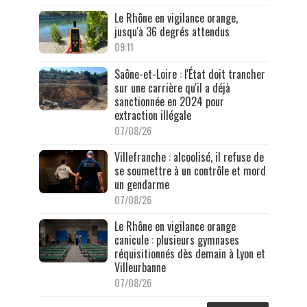
Le Rhône en vigilance orange,
jusqu'à 36 degrés attendus
09:11
Saône-et-Loire : l'État doit trancher
sur une carrière qu'il a déjà
sanctionnée en 2024 pour
extraction illégale
07/08/26
Villefranche : alcoolisé, il refuse de
se soumettre à un contrôle et mord
un gendarme
07/08/26
Le Rhône en vigilance orange
canicule : plusieurs gymnases
réquisitionnés dès demain à Lyon et
Villeurbanne
07/08/26