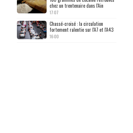
chez un trentenaire dans l'Ain
17:07
Chassé-croisé : la circulation
fortement ralentie sur l'A7 et l'A43
16:00