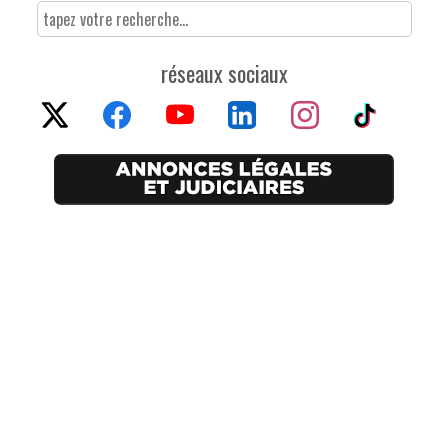
réseaux sociaux