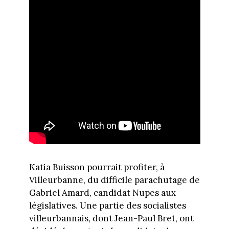
Katia Buisson pourrait profiter, à
Villeurbanne, du difficile parachutage de
Gabriel Amard, candidat Nupes aux
législatives. Une partie des socialistes
villeurbannais, dont Jean-Paul Bret, ont