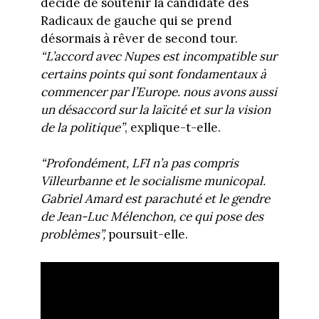
décidé de soutenir la candidate des
Radicaux de gauche qui se prend
désormais à rêver de second tour.
“L’accord avec Nupes est incompatible sur
certains points qui sont fondamentaux à
commencer par l’Europe. nous avons aussi
un désaccord sur la laïcité et sur la vision
de la politique”
, explique-t-elle.
“Profondément, LFI n’a pas compris
Villeurbanne et le socialisme municopal.
Gabriel Amard est parachuté et le gendre
de Jean-Luc Mélenchon, ce qui pose des
problèmes”,
poursuit-elle.