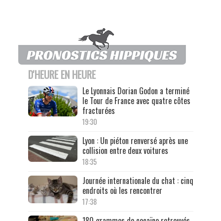
D'HEURE EN HEURE
Le Lyonnais Dorian Godon a terminé
le Tour de France avec quatre côtes
fracturées
19:30
Lyon : Un piéton renversé après une
collision entre deux voitures
18:35
Journée internationale du chat : cinq
endroits où les rencontrer
17:38
180 grammes de cocaïne retrouvés