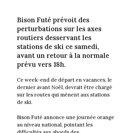
Bison Futé prévoit des
perturbations sur les axes
routiers desservant les
stations de ski ce samedi,
avant un retour à la normale
prévu vers 18h.
Ce week-end de départ en vacances, le
dernier avant Noël, devrait être chargé
sur les routes qui mènent aux stations
de ski.
Bison Futé annonce une journée orange
au niveau national, pointant les
difficultés aux abords des