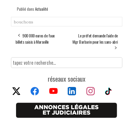
Publié dans
Actualité
bouchons
900 000 euros de faux
Le préfet demande l'aide de
billets saisis à Marseille
Mgr Barbarin pour les sans-abri
réseaux sociaux