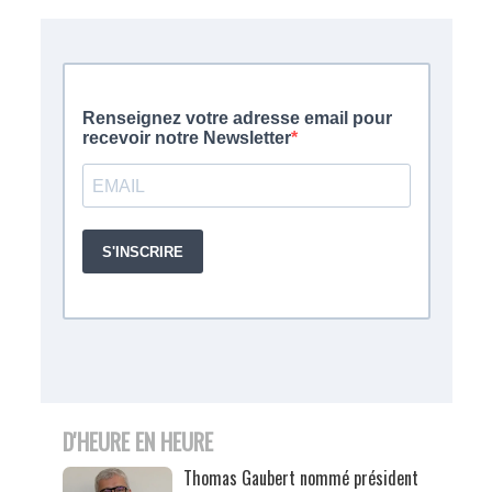
D'HEURE EN HEURE
Thomas Gaubert nommé président