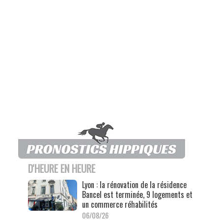
D'HEURE EN HEURE
Lyon : la rénovation de la résidence
Bancel est terminée, 9 logements et
un commerce réhabilités
06/08/26