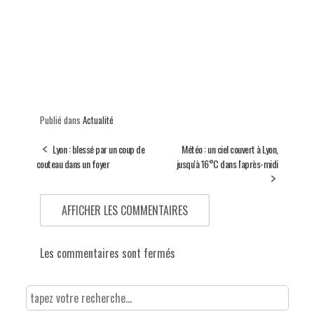
Publié dans
Actualité
Lyon : blessé par un coup de
Météo : un ciel couvert à Lyon,
couteau dans un foyer
jusqu'à 16°C dans l'après-midi
AFFICHER LES COMMENTAIRES
Les commentaires sont fermés