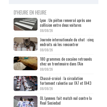
D'HEURE EN HEURE
Lyon : Un piéton renversé après une
collision entre deux voitures
08/08/26
Journée internationale du chat : cinq
endroits où les rencontrer
08/08/26
180 grammes de cocaïne retrouvés
chez un trentenaire dans l'Ain
08/08/26
Chassé-croisé : la circulation
fortement ralentie sur l'A7 et l'A43
08/08/26
OL Lyonnes fait match nul contre la
Real Sociedad