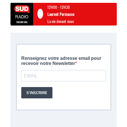
12H00
-
12H30
Laurent Permasse
La vie devant nous