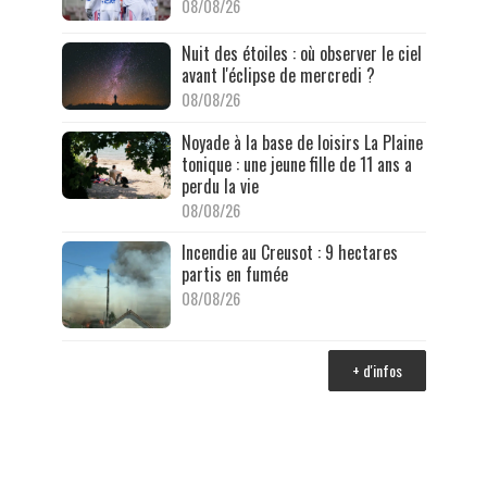
08/08/26
Nuit des étoiles : où observer le ciel
avant l'éclipse de mercredi ?
08/08/26
Noyade à la base de loisirs La Plaine
tonique : une jeune fille de 11 ans a
perdu la vie
08/08/26
Incendie au Creusot : 9 hectares
partis en fumée
08/08/26
+ d'infos