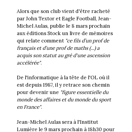
Alors que son club vient d'être racheté
par John Textor et Eagle Football, Jean-
Michel Aulas, publie le 8 mars prochain
aux éditions Stock un livre de mémoires
qui relate comment
"ce fils d’un prof de
français et d’une prof de maths (...) a
acquis son statut au gré d'une ascension
accélérée"
.
De l'informatique à la tête de l'OL où il
est depuis 1987, il y retrace son chemin
pour devenir une
"figure essentielle du
monde des affaires et du monde du sport
en France"
.
Jean-Michel Aulas sera à l'Institut
Lumière le 9 mars prochain à 18h30 pour