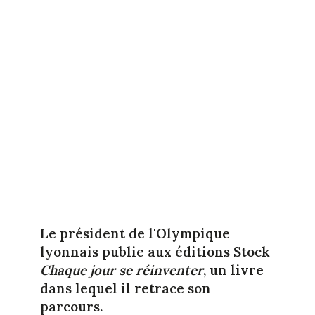
Le président de l'Olympique
lyonnais publie aux éditions Stock
Chaque jour se réinventer
, un livre
dans lequel il retrace son
parcours.