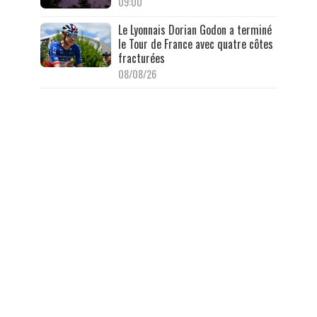
09:00
Le Lyonnais Dorian Godon a terminé
le Tour de France avec quatre côtes
fracturées
08/08/26