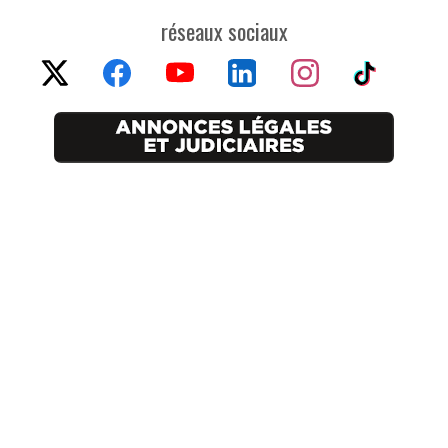
réseaux sociaux