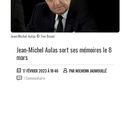
Jean-Michel Aulas © Tim Douet
Jean-Michel Aulas sort ses mémoires le 8
mars
17 FÉVRIER 2023 À 18:46
PAR
NOLWENN JAUMOUILLÉ
1 Commentaire