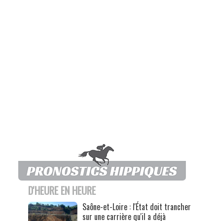
D'HEURE EN HEURE
Saône-et-Loire : l'État doit trancher
sur une carrière qu'il a déjà