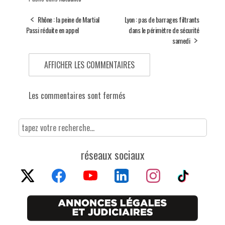
Rhône : la peine de Martial
Lyon : pas de barrages filtrants
Passi réduite en appel
dans le périmètre de sécurité
samedi
AFFICHER LES COMMENTAIRES
Les commentaires sont fermés
réseaux sociaux