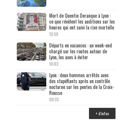
Mort de Quentin Deranque à Lyon :
ce que révèlent les auditions sur les
heures qui ont suivi la rixe mortelle
10:59
Départs en vacances : un week-end
chargé sur les routes autour de
Lyon, les axes à éviter
10:03
Lyon : deux hommes arrêtés avec
des stupéfiants après un contrôle
nocturne sur les pentes de la Croix-
Rousse
09:33
+ d'infos