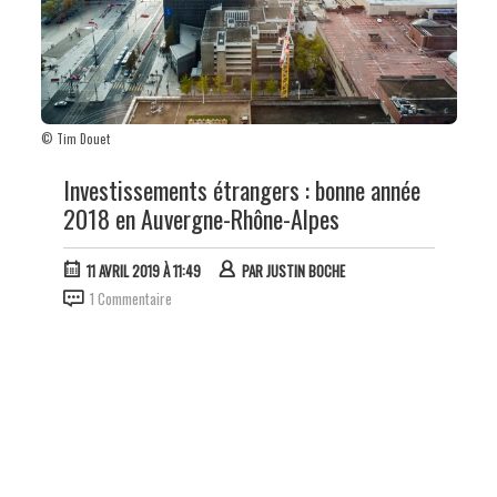
© Tim Douet
Investissements étrangers : bonne année
2018 en Auvergne-Rhône-Alpes
11 AVRIL 2019 À 11:49
PAR
JUSTIN BOCHE
1 Commentaire