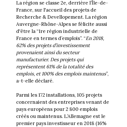
La région se classe 2e, derrière l’Île-de-
France, sur l'accueil des projets de
Recherche & Devellopement. La région
Auvergne-Rhône-Alpes se félicite aussi
d'être la “1re région industrielle de
France en termes d’emplois”. “
En 2018,
62% des projets d’investissement
provenaient ainsi du secteur
manufacturier. Des projets qui
représentent 61% de la totalité des
emplois, et 100% des emplois maintenus
”,
a-t-elle déclaré.
Parmi les 172 installations, 105 projets
concernaient des entreprises venant de
pays européens pour 2 800 emplois
créés ou maintenus. L’Allemagne est le
premier pays investisseur en 2018 (16%