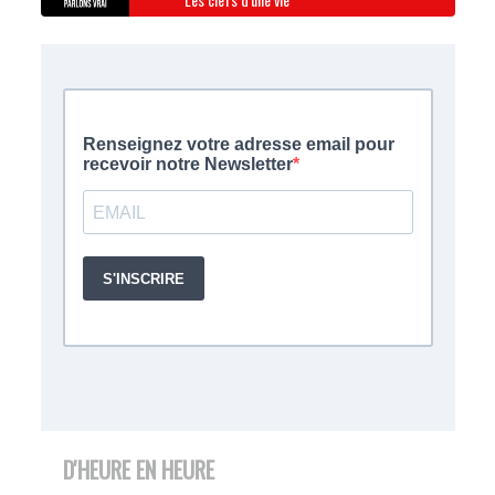
D'HEURE EN HEURE