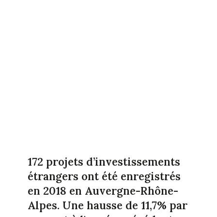
172 projets d’investissements
étrangers ont été enregistrés
en 2018 en Auvergne-Rhône-
Alpes. Une hausse de 11,7% par