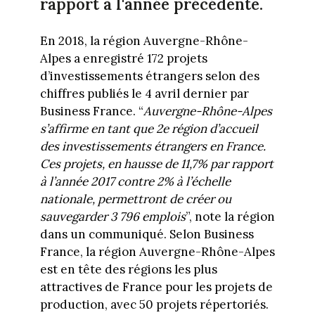
rapport à l'année précédente.
En 2018, la région Auvergne-Rhône-
Alpes a enregistré 172 projets
d’investissements étrangers selon des
chiffres publiés le 4 avril dernier par
Business France. “
Auvergne-Rhône-Alpes
s’affirme en tant que 2e région d’accueil
des investissements étrangers en France.
Ces projets, en hausse de 11,7% par rapport
à l’année 2017 contre 2% à l’échelle
nationale, permettront de créer ou
sauvegarder 3 796 emplois
”, note la région
dans un communiqué. Selon Business
France, la région Auvergne-Rhône-Alpes
est en tête des régions les plus
attractives de France pour les projets de
production, avec 50 projets répertoriés.