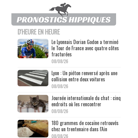
D'HEURE EN HEURE
Le Lyonnais Dorian Godon a terminé
le Tour de France avec quatre côtes
fracturées
08/08/26
Lyon : Un piéton renversé après une
collision entre deux voitures
08/08/26
Journée internationale du chat : cinq
endroits où les rencontrer
08/08/26
180 grammes de cocaïne retrouvés
chez un trentenaire dans l'Ain
08/08/26