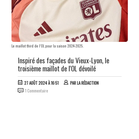
Le maillot third de l’OL pour la saison 2024-2025.
Inspiré des façades du Vieux-Lyon, le
troisième maillot de l'OL dévoilé
27 AOÛT 2024 À 16:51
PAR
LA RÉDACTION
1 Commentaire