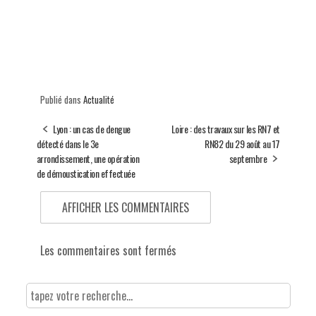
Publié dans
Actualité
Lyon : un cas de dengue
Loire : des travaux sur les RN7 et
détecté dans le 3e
RN82 du 29 août au 17
arrondissement, une opération
septembre
de démoustication effectuée
AFFICHER LES COMMENTAIRES
Les commentaires sont fermés