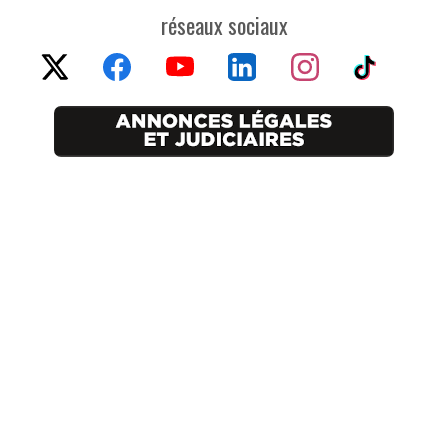
réseaux sociaux