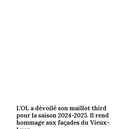
L'OL a dévoilé son maillot third
pour la saison 2024-2025. Il rend
hommage aux façades du Vieux-