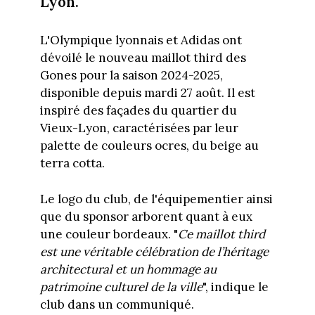
Lyon.
L'Olympique lyonnais et Adidas ont
dévoilé le nouveau maillot third des
Gones pour la saison 2024-2025,
disponible depuis mardi 27 août. Il est
inspiré des façades du quartier du
Vieux-Lyon, caractérisées par leur
palette de couleurs ocres, du beige au
terra cotta.
Le logo du club, de l'équipementier ainsi
que du sponsor arborent quant à eux
une couleur bordeaux. "
Ce maillot third
est une véritable célébration de l’héritage
architectural et un hommage au
patrimoine culturel de la ville
", indique le
club dans un communiqué.