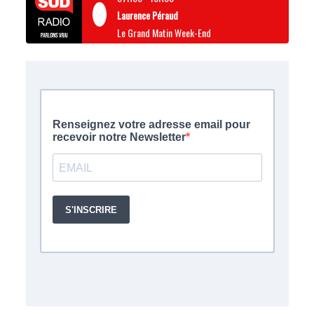
Laurence Péraud
Le Grand Matin Week-End