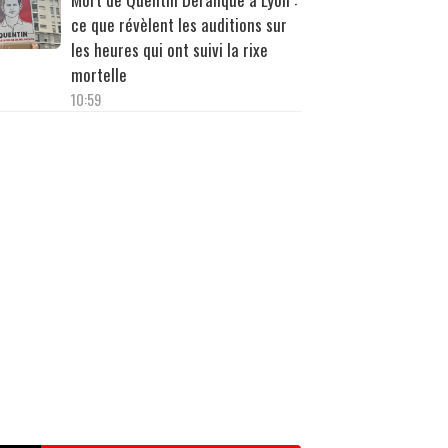
ce que révèlent les auditions sur
les heures qui ont suivi la rixe
mortelle
10:59