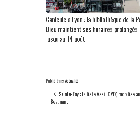
Canicule à Lyon : la bibliothèque de la P
Dieu maintient ses horaires prolongés
jusqu'au 14 août
Publié dans
Actualité
Sainte-Foy : la liste Assi (DVD) mobilise a
Beaunant