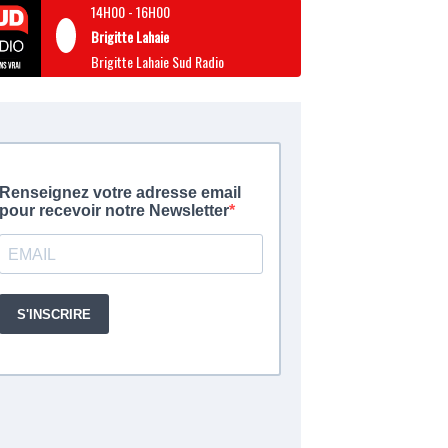
14H00
-
16H00
Brigitte Lahaie
Brigitte Lahaie Sud Radio