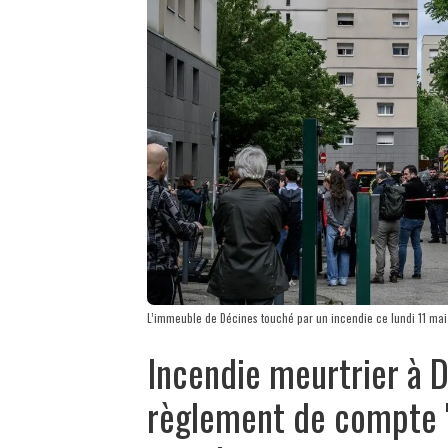
L’immeuble de Décines touché par un incendie ce lundi 11 mai
Incendie meurtrier à D
règlement de compte "p