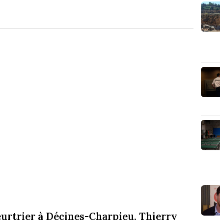
urtrier à Décines-Charpieu, Thierry