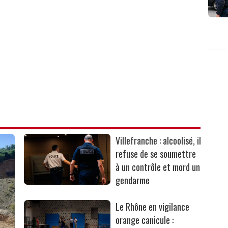
Villefranche : alcoolisé, il
refuse de se soumettre
à un contrôle et mord un
gendarme
Le Rhône en vigilance
orange canicule :