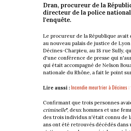
Dran, procureur de la Républi
directeur de la police national
l'enquête.
Le procureur de la République avait
au nouveau palais de justice de Lyon
Décines-Charpieu, au 18 rue Sully, qu
d'une conférence de presse qui n'au
qui était accompagné de Nelson Boua
nationale du Rhône, a fait le point su
Incendie meurtrier à Décines :
Lire aussi :
Confirmant que trois personnes avaie
criminelle
", deux hommes et une fem
des trois individus n'était connu de 
ans ont été retrouvés décédés dans 