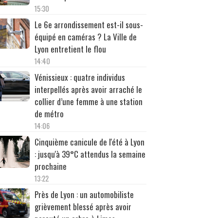
15:30
Le 6e arrondissement est-il sous-
équipé en caméras ? La Ville de
Lyon entretient le flou
14:40
Vénissieux : quatre individus
interpellés après avoir arraché le
collier d’une femme à une station
de métro
14:06
Cinquième canicule de l'été à Lyon
: jusqu'à 39°C attendus la semaine
prochaine
13:22
Près de Lyon : un automobiliste
grièvement blessé après avoir