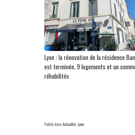
Lyon : la rénovation de la résidence Ban
est terminée, 9 logements et un comm
réhabilités
Publié dans
Actualité
,
Lyon