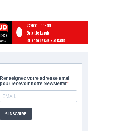
22H00
-
00H00
Brigitte Lahaie
Brigitte Lahaie Sud Radio