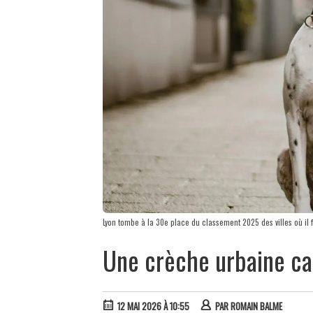
Lyon tombe à la 30e place du classement 2025 des villes où il f
Une crèche urbaine ca
12 MAI 2026 À 10:55
PAR
ROMAIN BALME