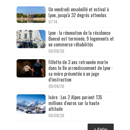
Un vendredi ensoleillé et estival à
Lyon, jusqu'à 32 degrés attendus
07:14
Lyon : la rénovation de la résidence
Bancel est terminée, 9 logements et
un commerce réhabilités
06/08/26
Fillette de 3 ans retrouvée morte
dans le 8e arrondissement de Lyon :
sa mère présentée à un juge
d’instruction
06/08/26
Isère : Les 2 Alpes parient 135
millions d'euros sur la haute
altitude
06/08/26
+ d'infos