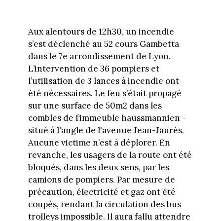
Aux alentours de 12h30, un incendie
s’est déclenché au 52 cours Gambetta
dans le 7e arrondissement de Lyon.
L’intervention de 36 pompiers et
l’utilisation de 3 lances à incendie ont
été nécessaires. Le feu s’était propagé
sur une surface de 50m2 dans les
combles de l’immeuble haussmannien -
situé à l'angle de l'avenue Jean-Jaurès.
Aucune victime n’est à déplorer. En
revanche, les usagers de la route ont été
bloqués, dans les deux sens, par les
camions de pompiers. Par mesure de
précaution, électricité et gaz ont été
coupés, rendant la circulation des bus
trolleys impossible. Il aura fallu attendre