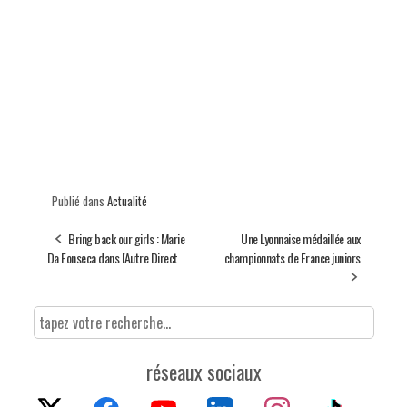
Publié dans
Actualité
Bring back our girls : Marie
Une Lyonnaise médaillée aux
Da Fonseca dans l'Autre Direct
championnats de France juniors
réseaux sociaux