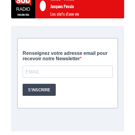
Jacques Pessis
Les clefs d'une vie