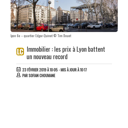
Lyon 6e – quartier Edgar-Quinet © Tim Douet
Immobilier : les prix à Lyon battent
un nouveau record
23 FÉVRIER 2019 À 10:05
- MIS À JOUR À 10:17
PAR
SOFIAN CHOUMANE