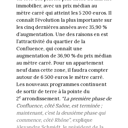
immobilier, avec un prix médian au
mètre carré qui atteint les 5 200 euros. Il
connaît l’évolution la plus importante sur
les cinq dernières années avec 35,90 %
d’augmentation. Une des raisons en est
l’attractivité du quartier de la
Confluence, qui connaît une
augmentation de 36,90 % du prix médian
au mètre carré. Pour un appartement
neuf dans cette zone, il faudra compter
autour de 6 500 euros le mètre carré.
Les nouveaux programmes continuent
de sortir de terre à la pointe du
e
2
arrondissement.
“La première phase de
Confluence, côté Saône, est terminée ;
maintenant, c’est la deuxième phase qui
commence, côté Rhône”
, explique
Alexandre Schmidt, le président de la