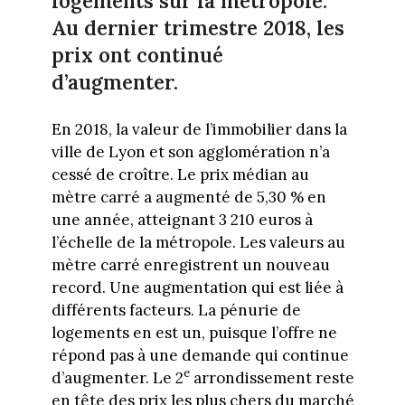
logements sur la métropole.
Au dernier trimestre 2018, les
prix ont continué
d’augmenter.
En 2018, la valeur de l’immobilier dans la
ville de Lyon et son agglomération n’a
cessé de croître. Le prix médian au
mètre carré a augmenté de 5,30 % en
une année, atteignant 3 210 euros à
l’échelle de la métropole. Les valeurs au
mètre carré enregistrent un nouveau
record. Une augmentation qui est liée à
différents facteurs. La pénurie de
logements en est un, puisque l’offre ne
répond pas à une demande qui continue
e
d’augmenter. Le 2
arrondissement reste
en tête des prix les plus chers du marché