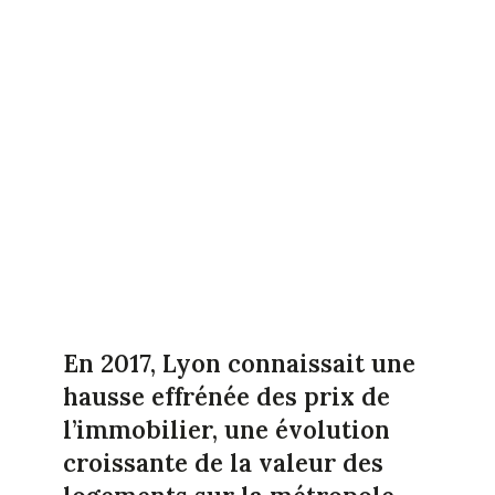
En 2017, Lyon connaissait une
hausse effrénée des prix de
l’immobilier, une évolution
croissante de la valeur des