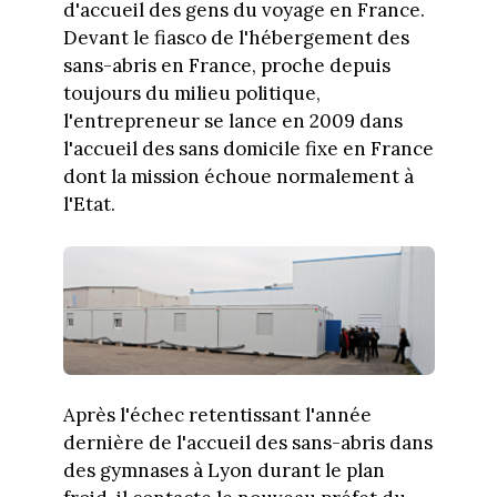
d'accueil des gens du voyage en France.
Devant le fiasco de l'hébergement des
sans-abris en France, proche depuis
toujours du milieu politique,
l'entrepreneur se lance en 2009 dans
l'accueil des sans domicile fixe en France
dont la mission échoue normalement à
l'Etat.
Après l'échec retentissant l'année
dernière de l'accueil des sans-abris dans
des gymnases à Lyon durant le plan