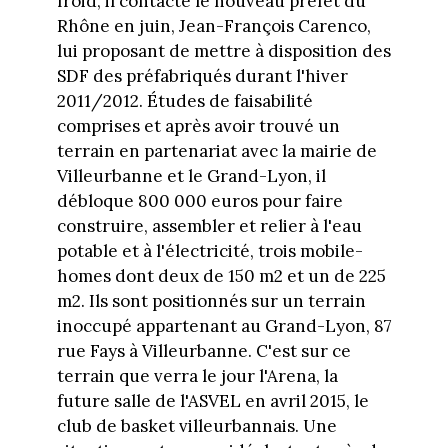
froid, il contacte le nouveau préfet du
Rhône en juin, Jean-François Carenco,
lui proposant de mettre à disposition des
SDF des préfabriqués durant l'hiver
2011/2012. Études de faisabilité
comprises et après avoir trouvé un
terrain en partenariat avec la mairie de
Villeurbanne et le Grand-Lyon, il
débloque 800 000 euros pour faire
construire, assembler et relier à l'eau
potable et à l'électricité, trois mobile-
homes dont deux de 150 m2 et un de 225
m2. Ils sont positionnés sur un terrain
inoccupé appartenant au Grand-Lyon, 87
rue Fays à Villeurbanne. C'est sur ce
terrain que verra le jour l'Arena, la
future salle de l'ASVEL en avril 2015, le
club de basket villeurbannais. Une