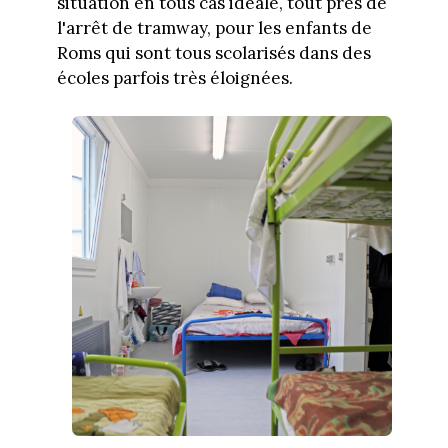
situation en tous cas idéale, tout près de
l'arrêt de tramway, pour les enfants de
Roms qui sont tous scolarisés dans des
écoles parfois très éloignées.