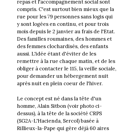
repas et l'accompagnement social sont
compris. C'est surtout bien mieux que la
rue pour les 79 personnes sans logis qui
y sont logées en continu, et pour trois
mois depuis le 2 janvier au frais de l'Etat.
Des familles roumaines, des hommes et
des femmes clochardisés, des enfants
aussi. L'idée étant d'éviter de les
remettre à la rue chaque matin, et de les
obliger à contacter le 115, la veille sociale,
pour demander un hébergement nuit
après nuit en plein coeur de l'hiver.
Le concept est né dans la tête d'un
homme, Alain Sitbon (voir photo ci-
dessus), à la tête de la société CRPS
(SG2A-L'Hacienda, Sercol) basée à
Rillieux-la-Pape qui gère déjà 60 aires