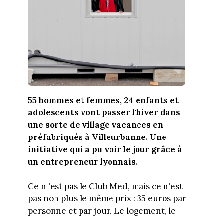
55 hommes et femmes, 24 enfants et
adolescents vont passer l'hiver dans
une sorte de village vacances en
préfabriqués à Villeurbanne. Une
initiative qui a pu voir le jour grâce à
un entrepreneur lyonnais.
Ce n 'est pas le Club Med, mais ce n'est
pas non plus le même prix : 35 euros par
personne et par jour. Le logement, le