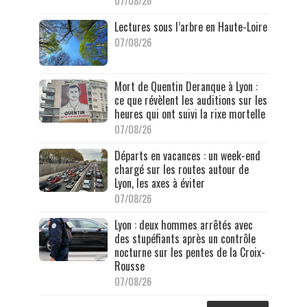
07/08/26
Lectures sous l’arbre en Haute-Loire
07/08/26
Mort de Quentin Deranque à Lyon :
ce que révèlent les auditions sur les
heures qui ont suivi la rixe mortelle
07/08/26
Départs en vacances : un week-end
chargé sur les routes autour de
Lyon, les axes à éviter
07/08/26
Lyon : deux hommes arrêtés avec
des stupéfiants après un contrôle
nocturne sur les pentes de la Croix-
Rousse
07/08/26