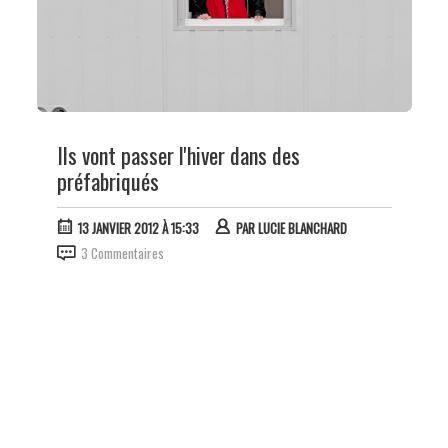
Ils vont passer l'hiver dans des
préfabriqués
13 JANVIER 2012 À 15:33
PAR
LUCIE BLANCHARD
3 Commentaires