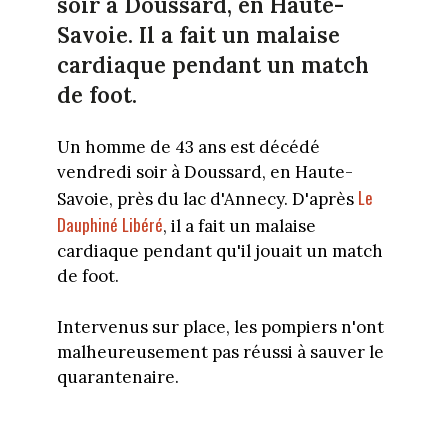
soir à Doussard, en Haute-
Savoie. Il a fait un malaise
cardiaque pendant un match
de foot.
Un homme de 43 ans est décédé
vendredi soir à Doussard, en Haute-
Le
Savoie, près du lac d'Annecy. D'après
Dauphiné Libéré
, il a fait un malaise
cardiaque pendant qu'il jouait un match
de foot.
Intervenus sur place, les pompiers n'ont
malheureusement pas réussi à sauver le
quarantenaire.