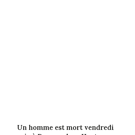
Un homme est mort vendredi