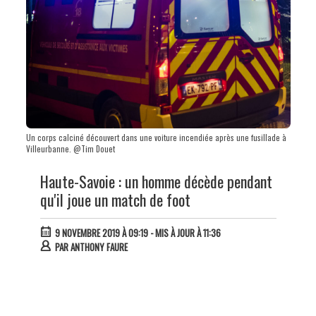
Un corps calciné découvert dans une voiture incendiée après une fusillade à
Villeurbanne. @Tim Douet
Haute-Savoie : un homme décède pendant
qu'il joue un match de foot
9 NOVEMBRE 2019 À 09:19
- MIS À JOUR À 11:36
PAR
ANTHONY FAURE