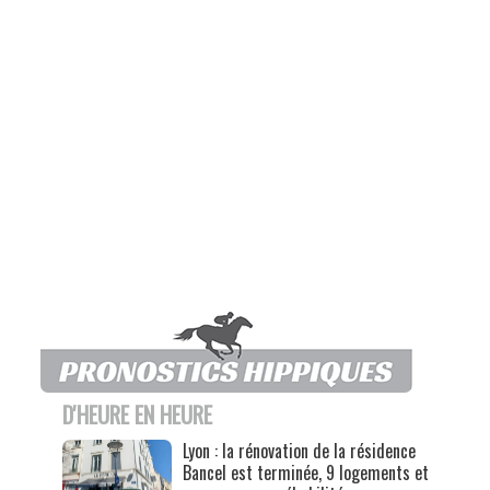
D'HEURE EN HEURE
Lyon : la rénovation de la résidence
Bancel est terminée, 9 logements et