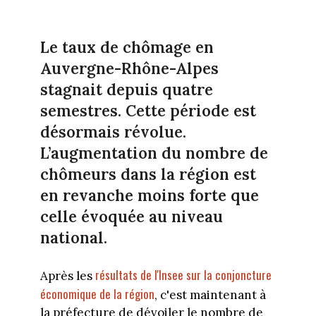
Le taux de chômage en
Auvergne-Rhône-Alpes
stagnait depuis quatre
semestres. Cette période est
désormais révolue.
L’augmentation du nombre de
chômeurs dans la région est
en revanche moins forte que
celle évoquée au niveau
national.
résultats de l'Insee sur la conjoncture
Après les
économique de la région
, c'est maintenant à
la préfecture de dévoiler le nombre de