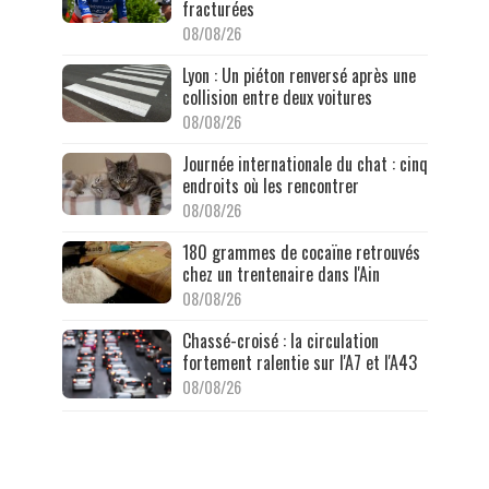
fracturées
08/08/26
Lyon : Un piéton renversé après une
collision entre deux voitures
08/08/26
Journée internationale du chat : cinq
endroits où les rencontrer
08/08/26
180 grammes de cocaïne retrouvés
chez un trentenaire dans l'Ain
08/08/26
Chassé-croisé : la circulation
fortement ralentie sur l'A7 et l'A43
08/08/26