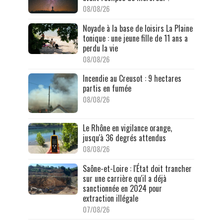
08/08/26
Noyade à la base de loisirs La Plaine
tonique : une jeune fille de 11 ans a
perdu la vie
08/08/26
Incendie au Creusot : 9 hectares
partis en fumée
08/08/26
Le Rhône en vigilance orange,
jusqu'à 36 degrés attendus
08/08/26
Saône-et-Loire : l'État doit trancher
sur une carrière qu'il a déjà
sanctionnée en 2024 pour
extraction illégale
07/08/26