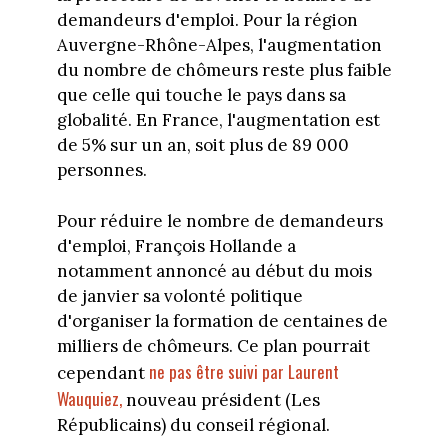
demandeurs d'emploi. Pour la région
Auvergne-Rhône-Alpes, l'augmentation
du nombre de chômeurs reste plus faible
que celle qui touche le pays dans sa
globalité. En France, l'augmentation est
de 5% sur un an, soit plus de 89 000
personnes.
Pour réduire le nombre de demandeurs
d'emploi, François Hollande a
notamment annoncé au début du mois
de janvier sa volonté politique
d'organiser la formation de centaines de
milliers de chômeurs. Ce plan pourrait
ne pas être suivi par Laurent
cependant
Wauquiez,
nouveau président (Les
Républicains) du conseil régional.