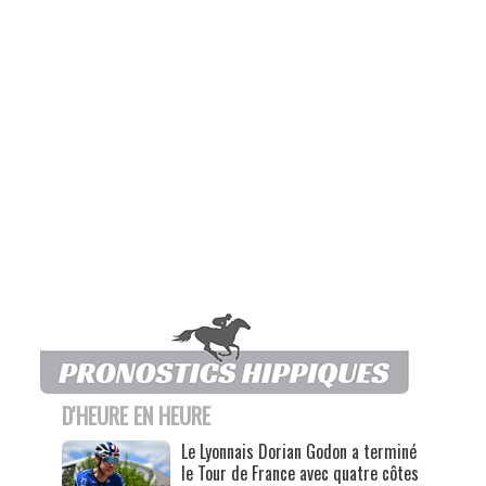
D'HEURE EN HEURE
Le Lyonnais Dorian Godon a terminé
le Tour de France avec quatre côtes