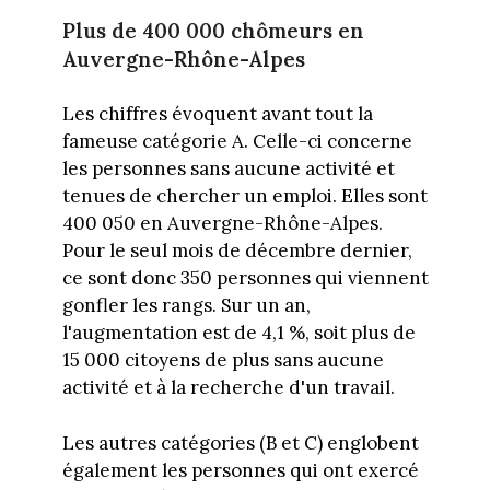
Plus de 400 000 chômeurs en
Auvergne-Rhône-Alpes
Les chiffres évoquent avant tout la
fameuse catégorie A. Celle-ci concerne
les personnes sans aucune activité et
tenues de chercher un emploi. Elles sont
400 050 en Auvergne-Rhône-Alpes.
Pour le seul mois de décembre dernier,
ce sont donc 350 personnes qui viennent
gonfler les rangs. Sur un an,
l'augmentation est de 4,1 %, soit plus de
15 000 citoyens de plus sans aucune
activité et à la recherche d'un travail.
Les autres catégories (B et C) englobent
également les personnes qui ont exercé