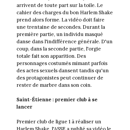
arrivent de
toute part sur la toile. Le
cahier des charges du bon Harlem Shake
prend alors forme. La vidéo doit faire
une trentaine de secondes. Durant la
première partie, un individu masqué
danse dans l'indifférence générale. D'un
coup, dans la seconde partie, l'orgie
totale fait son apparition. Des
personnages costumés mimant parfois
des actes sexuels dansent tandis qu'un
des protagonistes peut continuer de
rester de marbre dans son coin.
Saint-Étienne : premier club à se
lancer
Premier club de ligue 1 à réaliser un
Harlem Shake, l'ASSE a publié sa vidéo le