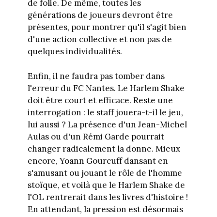
de folie. De même, toutes les
générations de joueurs devront être
présentes, pour montrer qu'il s'agit bien
d'une action collective et non pas de
quelques individualités.
Enfin, il ne faudra pas tomber dans
l'erreur du FC Nantes. Le Harlem Shake
doit être court et efficace. Reste une
interrogation : le staff jouera-t-il le jeu,
lui aussi ? La présence d'un Jean-Michel
Aulas ou d'un Rémi Garde pourrait
changer radicalement la donne. Mieux
encore, Yoann Gourcuff dansant en
s'amusant ou jouant le rôle de l'homme
stoïque, et voilà que le Harlem Shake de
l'OL rentrerait dans les livres d'histoire !
En attendant, la pression est désormais