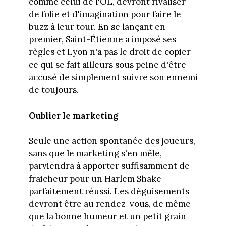
comme celui de l'OL, devront rivaliser
de folie et d'imagination pour faire le
buzz à leur tour. En se lançant en
premier, Saint-Étienne a imposé ses
règles et Lyon n'a pas le droit de copier
ce qui se fait ailleurs sous peine d'être
accusé de simplement suivre son ennemi
de toujours.
Oublier le marketing
Seule une action spontanée des joueurs,
sans que le marketing s'en mêle,
parviendra à apporter suffisamment de
fraicheur pour un Harlem Shake
parfaitement réussi. Les déguisements
devront être au rendez-vous, de même
que la bonne humeur et un petit grain