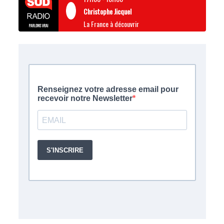
Christophe Jicquel
La France à découvrir