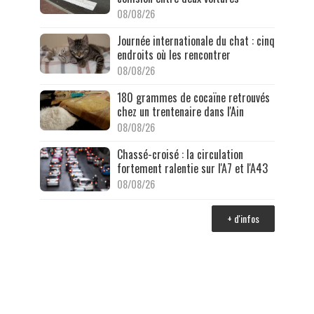
08/08/26
Journée internationale du chat : cinq
endroits où les rencontrer
08/08/26
180 grammes de cocaïne retrouvés
chez un trentenaire dans l'Ain
08/08/26
Chassé-croisé : la circulation
fortement ralentie sur l'A7 et l'A43
08/08/26
+ d'infos