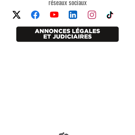
réseaux sociaux