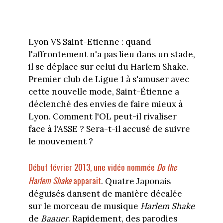
Lyon VS Saint-Etienne : quand
l'affrontement n'a pas lieu dans un stade,
il se déplace sur celui du Harlem Shake.
Premier club de Ligue 1 à s'amuser avec
cette nouvelle mode, Saint-Étienne a
déclenché des envies de faire mieux à
Lyon. Comment l'OL peut-il rivaliser
face à l'ASSE ? Sera-t-il accusé de suivre
le mouvement ?
Début février 2013, une vidéo nommée
Do the
Harlem Shake
apparait
. Quatre Japonais
déguisés dansent de manière décalée
sur le morceau de musique
Harlem Shake
de
Baauer
. Rapidement, des parodies