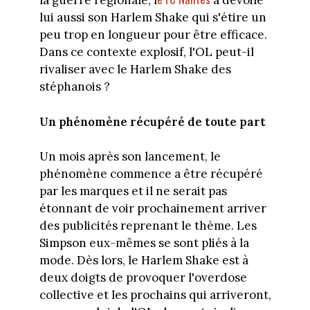
la guerre régionale, l
a dévoilé
lui aussi son Harlem Shake qui s'étire un
peu trop en longueur pour être efficace.
Dans ce contexte explosif, l'OL peut-il
rivaliser avec le Harlem Shake des
stéphanois ?
Un phénomène récupéré de toute part
Un mois après son lancement, le
phénomène commence a être récupéré
par les marques et il ne serait pas
étonnant de voir prochainement arriver
des publicités reprenant le thème. Les
Simpson eux-mêmes se sont pliés à la
mode. Dès lors, le Harlem Shake est à
deux doigts de provoquer l'overdose
collective et les prochains qui arriveront,