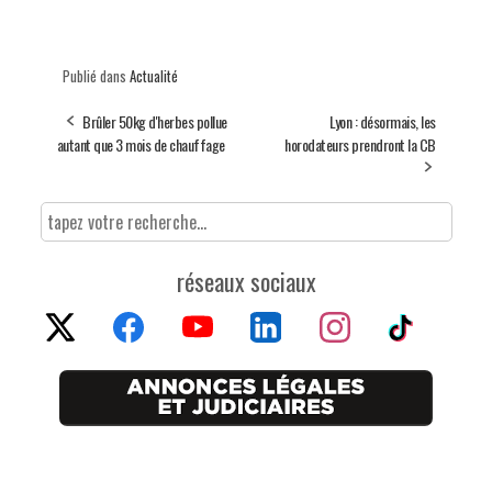
Publié dans
Actualité
Brûler 50kg d'herbes pollue
Lyon : désormais, les
autant que 3 mois de chauffage
horodateurs prendront la CB
réseaux sociaux