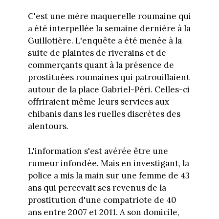
C'est une mère maquerelle roumaine qui
a été interpellée la semaine dernière à la
Guillotière. L'enquête a été menée à la
suite de plaintes de riverains et de
commerçants quant à la présence de
prostituées roumaines qui patrouillaient
autour de la place Gabriel-Péri. Celles-ci
offriraient même leurs services aux
chibanis dans les ruelles discrètes des
alentours.
L'information s'est avérée être une
rumeur infondée. Mais en investigant, la
police a mis la main sur une femme de 43
ans qui percevait ses revenus de la
prostitution d'une compatriote de 40
ans entre 2007 et 2011. A son domicile,