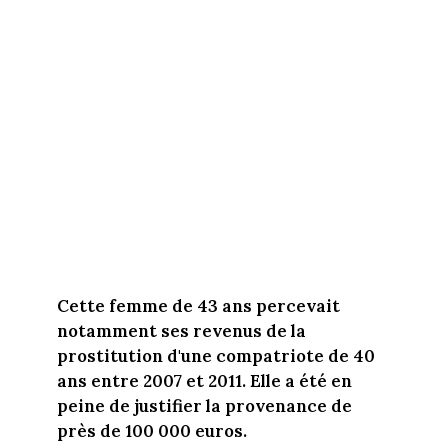
Cette femme de 43 ans percevait
notamment ses revenus de la
prostitution d'une compatriote de 40
ans entre 2007 et 2011. Elle a été en
peine de justifier la provenance de
près de 100 000 euros.