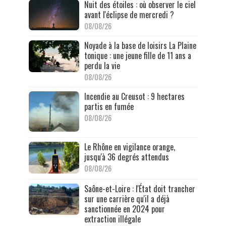
Nuit des étoiles : où observer le ciel
avant l'éclipse de mercredi ?
08/08/26
Noyade à la base de loisirs La Plaine
tonique : une jeune fille de 11 ans a
perdu la vie
08/08/26
Incendie au Creusot : 9 hectares
partis en fumée
08/08/26
Le Rhône en vigilance orange,
jusqu'à 36 degrés attendus
08/08/26
Saône-et-Loire : l'État doit trancher
sur une carrière qu'il a déjà
sanctionnée en 2024 pour
extraction illégale