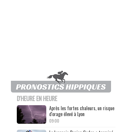
D'HEURE EN HEURE
Après les fortes chaleurs, un risque
d'orage élevé à Lyon
09:00