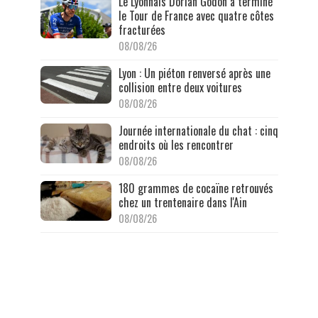
Le Lyonnais Dorian Godon a terminé
le Tour de France avec quatre côtes
fracturées
08/08/26
Lyon : Un piéton renversé après une
collision entre deux voitures
08/08/26
Journée internationale du chat : cinq
endroits où les rencontrer
08/08/26
180 grammes de cocaïne retrouvés
chez un trentenaire dans l'Ain
08/08/26