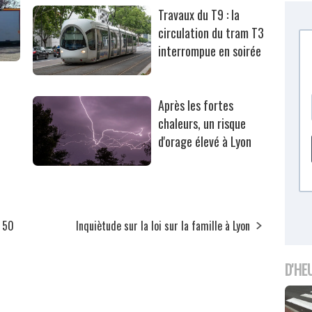
Travaux du T9 : la
circulation du tram T3
interrompue en soirée
Après les fortes
chaleurs, un risque
d'orage élevé à Lyon
, 50
Inquiètude sur la loi sur la famille à Lyon
D'HE