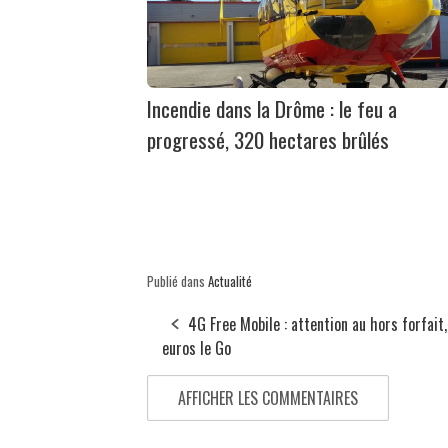
Incendie dans la Drôme : le feu a
progressé, 320 hectares brûlés
Publié dans
Actualité
4G Free Mobile : attention au hors forfait
euros le Go
AFFICHER LES COMMENTAIRES