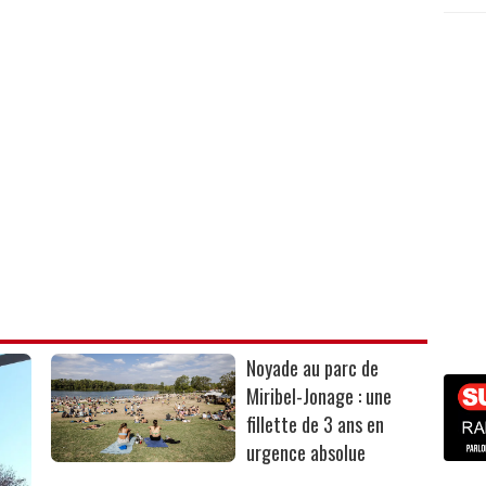
Noyade au parc de
Miribel-Jonage : une
fillette de 3 ans en
urgence absolue