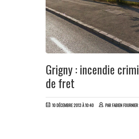
Grigny : incendie crim
de fret
10 DÉCEMBRE 2013 À 10:40
PAR
FABIEN FOURNIER