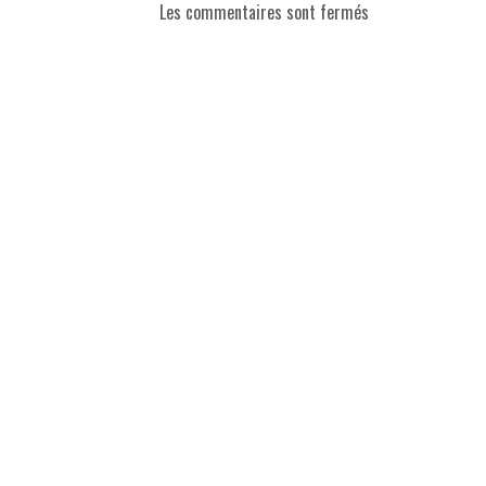
Les commentaires sont fermés