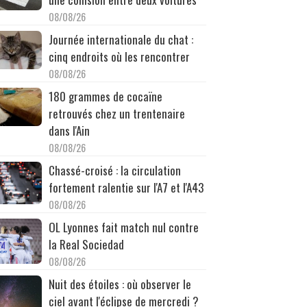
08/08/26
Journée internationale du chat :
cinq endroits où les rencontrer
08/08/26
180 grammes de cocaïne
retrouvés chez un trentenaire
dans l'Ain
08/08/26
Chassé-croisé : la circulation
fortement ralentie sur l'A7 et l'A43
08/08/26
OL Lyonnes fait match nul contre
la Real Sociedad
08/08/26
Nuit des étoiles : où observer le
ciel avant l'éclipse de mercredi ?