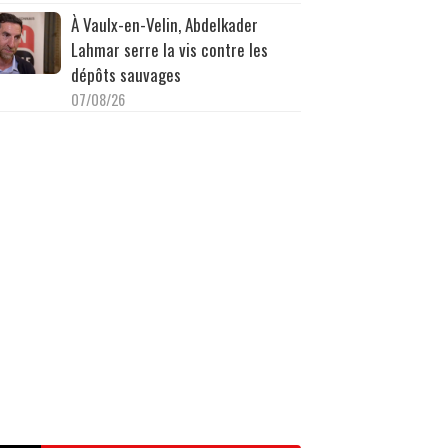
À Vaulx-en-Velin, Abdelkader
Lahmar serre la vis contre les
dépôts sauvages
07/08/26