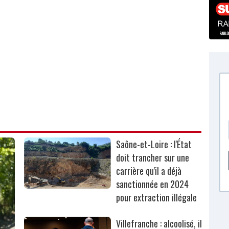
Saône-et-Loire : l'État
doit trancher sur une
carrière qu'il a déjà
sanctionnée en 2024
pour extraction illégale
Villefranche : alcoolisé, il