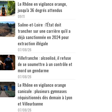
Le Rhône en vigilance orange,
jusqu'à 36 degrés attendus
09:11
Saône-et-Loire : l'État doit
trancher sur une carrière qu'il a
déjà sanctionnée en 2024 pour
extraction illégale
07/08/26
Villefranche : alcoolisé, il refuse
de se soumettre à un contrôle et
mord un gendarme
07/08/26
Le Rhône en vigilance orange
canicule : plusieurs gymnases
réquisitionnés dès demain à Lyon
et Villeurbanne
07/08/26