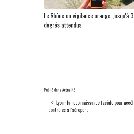
Le Rhône en vigilance orange, jusqu'à 
degrés attendus
Publié dans
Actualité
Lyon : la reconnaissance faciale pour accél
contrôles à l'aéroport