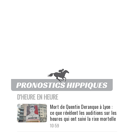
D'HEURE EN HEURE
Mort de Quentin Deranque à Lyon :
ce que révèlent les auditions sur les
heures qui ont suivi la rixe mortelle
10:59