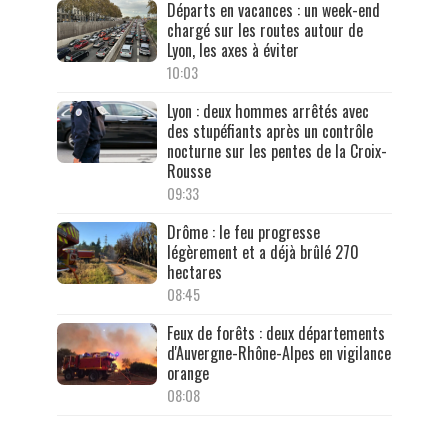
Départs en vacances : un week-end
chargé sur les routes autour de
Lyon, les axes à éviter
10:03
Lyon : deux hommes arrêtés avec
des stupéfiants après un contrôle
nocturne sur les pentes de la Croix-
Rousse
09:33
Drôme : le feu progresse
légèrement et a déjà brûlé 270
hectares
08:45
Feux de forêts : deux départements
d'Auvergne-Rhône-Alpes en vigilance
orange
08:08