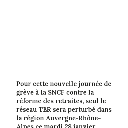
Pour cette nouvelle journée de
grève à la SNCF contre la
réforme des retraites, seul le
réseau TER sera perturbé dans
la région Auvergne-Rhône-
Alpes ce mardi 28 janvier.