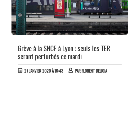
Grève à la SNCF à Lyon : seuls les TER
seront perturbés ce mardi
27 JANVIER 2020 À 16:43
PAR
FLORENT DELIGIA