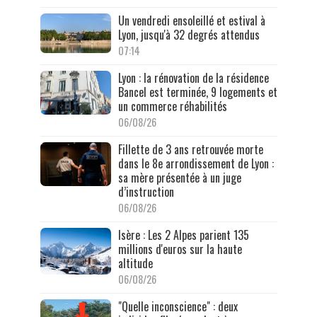
Un vendredi ensoleillé et estival à
Lyon, jusqu'à 32 degrés attendus
07:14
Lyon : la rénovation de la résidence
Bancel est terminée, 9 logements et
un commerce réhabilités
06/08/26
Fillette de 3 ans retrouvée morte
dans le 8e arrondissement de Lyon :
sa mère présentée à un juge
d’instruction
06/08/26
Isère : Les 2 Alpes parient 135
millions d'euros sur la haute
altitude
06/08/26
"Quelle inconscience" : deux