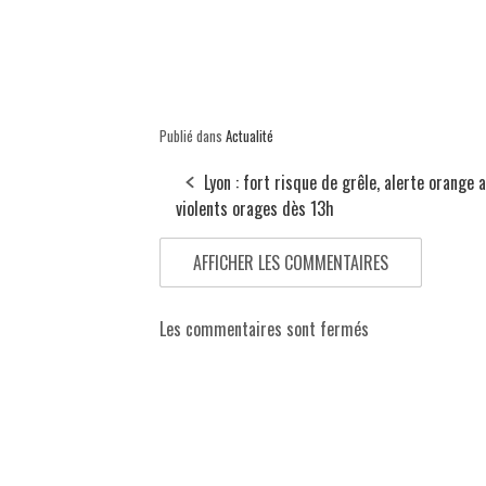
Publié dans
Actualité
Lyon : fort risque de grêle, alerte orange 
violents orages dès 13h
AFFICHER LES COMMENTAIRES
Les commentaires sont fermés