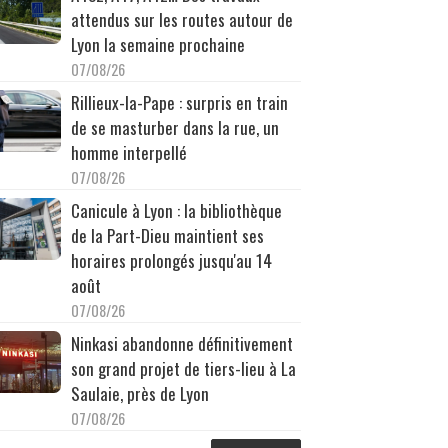
attendus sur les routes autour de
Lyon la semaine prochaine
07/08/26
Rillieux-la-Pape : surpris en train
de se masturber dans la rue, un
homme interpellé
07/08/26
Canicule à Lyon : la bibliothèque
de la Part-Dieu maintient ses
horaires prolongés jusqu'au 14
août
07/08/26
Ninkasi abandonne définitivement
son grand projet de tiers-lieu à La
Saulaie, près de Lyon
07/08/26