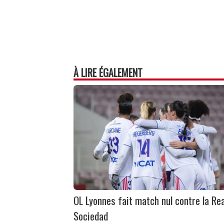
À LIRE ÉGALEMENT
OL Lyonnes fait match nul contre la Rea
Sociedad