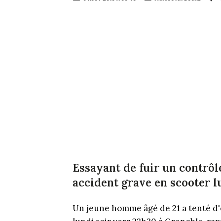
Essayant de fuir un contrôl
accident grave en scooter l
Un jeune homme âgé de 21 a tenté d'