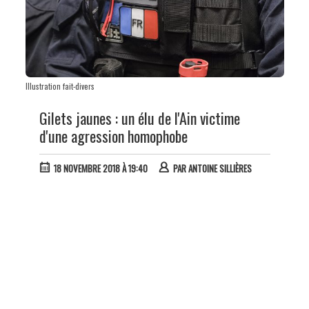
Illustration fait-divers
Gilets jaunes : un élu de l'Ain victime
d'une agression homophobe
18 NOVEMBRE 2018 À 19:40
PAR
ANTOINE SILLIÈRES