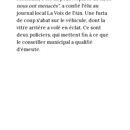
nous ont menacés"
, a confié l'élu au
journal local La Voix de l'Ain. Une furia
de coup s'abat sur le véhicule, dont la
vitre arrière a volé en éclat. Ce sont
deux policiers, qui mettent fin à ce que
le conseiller municipal a qualifié
d'émeute.