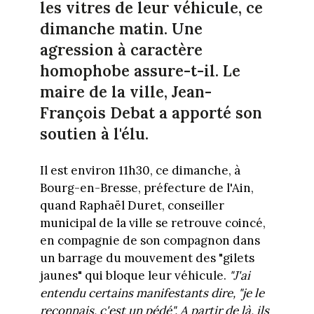
les vitres de leur véhicule, ce
dimanche matin. Une
agression à caractère
homophobe assure-t-il. Le
maire de la ville, Jean-
François Debat a apporté son
soutien à l'élu.
Il est environ 11h30, ce dimanche, à
Bourg-en-Bresse, préfecture de l'Ain,
quand Raphaël Duret, conseiller
municipal de la ville se retrouve coincé,
en compagnie de son compagnon dans
un barrage du mouvement des "gilets
jaunes" qui bloque leur véhicule.
"J'ai
entendu certains manifestants dire, "je le
reconnais, c'est un pédé". A partir de là, ils