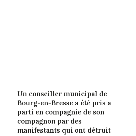
Un conseiller municipal de
Bourg-en-Bresse a été pris a
parti en compagnie de son
compagnon par des
manifestants qui ont détruit