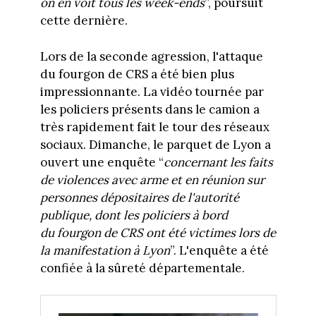
on en voit tous les week-ends
”, poursuit
cette dernière.
Lors de la seconde agression, l'attaque
du fourgon de CRS a été bien plus
impressionnante. La vidéo tournée par
les policiers présents dans le camion a
très rapidement fait le tour des réseaux
sociaux. Dimanche, le parquet de Lyon a
ouvert une enquête “
concernant les faits
de violences avec arme et en réunion sur
personnes dépositaires de l'autorité
publique, dont les policiers à bord
du fourgon de CRS ont été victimes lors de
la manifestation à Lyon
”. L'enquête a été
confiée à la sûreté départementale.