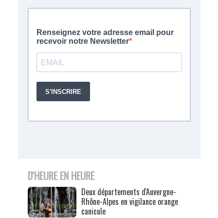
D'HEURE EN HEURE
Deux départements d'Auvergne-
Rhône-Alpes en vigilance orange
canicule