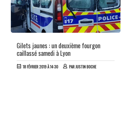
Gilets jaunes : un deuxième fourgon
caillassé samedi à Lyon
18 FÉVRIER 2019 À 14:30
PAR
JUSTIN BOCHE