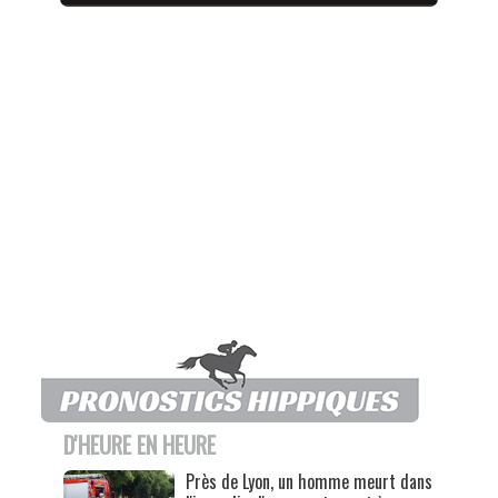
D'HEURE EN HEURE
Près de Lyon, un homme meurt dans