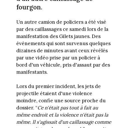
fourgon.
Un autre camion de policiers a été visé
par des caillassages ce samedi lors de la
manifestation des Gilets jaunes. Des
événements qui sont survenus quelques
dizaines de minutes avant ceux révélés
par une vidéo prise par un policier à
bord d'un véhicule, pris d'assaut par des
manifestants.
Lors du premier incident, les jets de
projectile étaient d'une violence
moindre, confie une source proche du
dossier. “
Ce n'était pas tout à fait au
même endroit et la violence n'était pas la
même. Il s'agissait d'un caillassage comme