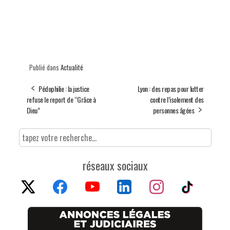
Publié dans
Actualité
Pédophilie : la justice
Lyon : des repas pour lutter
refuse le report de “Grâce à
contre l’isolement des
Dieu”
personnes âgées
réseaux sociaux