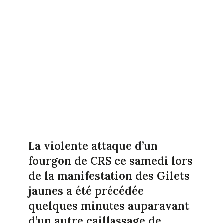
La violente attaque d’un
fourgon de CRS ce samedi lors
de la manifestation des Gilets
jaunes a été précédée
quelques minutes auparavant
d’un autre caillassage de