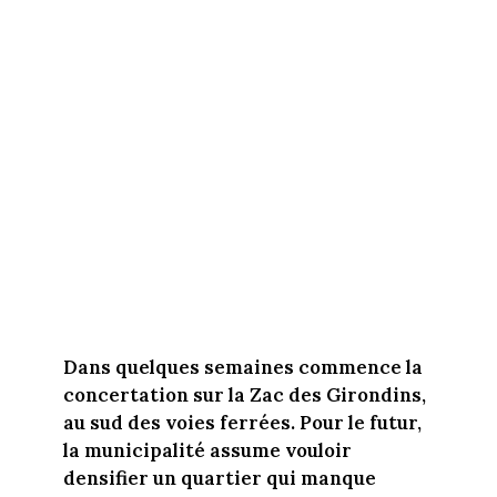
Dans quelques semaines commence la
concertation sur la Zac des Girondins,
au sud des voies ferrées. Pour le futur,
la municipalité assume vouloir
densifier un quartier qui manque