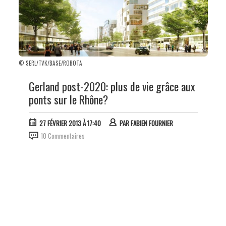
© SERL/TVK/BASE/ROBOTA
Gerland post-2020: plus de vie grâce aux
ponts sur le Rhône?
27 FÉVRIER 2013 À 17:40
PAR
FABIEN FOURNIER
10 Commentaires