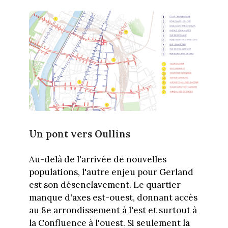
Un pont vers Oullins
Au-delà de l'arrivée de nouvelles
populations, l'autre enjeu pour Gerland
est son désenclavement. Le quartier
manque d'axes est-ouest, donnant accès
au 8e arrondissement à l'est et surtout à
la Confluence à l'ouest. Si seulement la