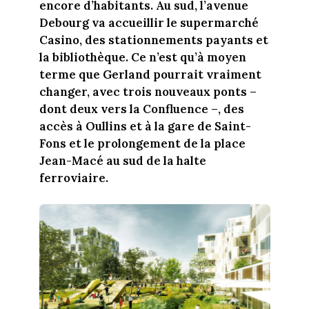
encore d’habitants. Au sud, l’avenue
Debourg va accueillir le supermarché
Casino, des stationnements payants et
la bibliothèque. Ce n’est qu’à moyen
terme que Gerland pourrait vraiment
changer, avec trois nouveaux ponts –
dont deux vers la Confluence –, des
accès à Oullins et à la gare de Saint-
Fons et le prolongement de la place
Jean-Macé au sud de la halte
ferroviaire.