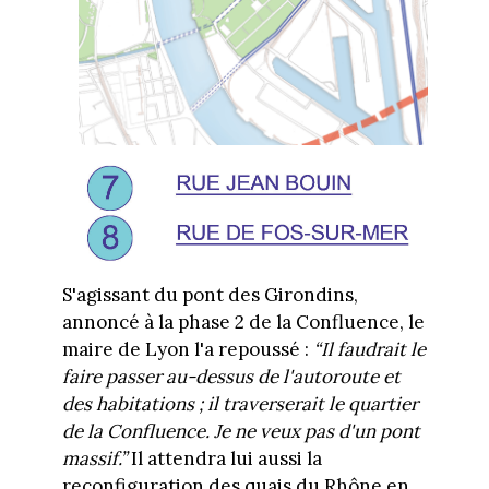
S'agissant du pont des Girondins,
annoncé à la phase 2 de la Confluence, le
maire de Lyon l'a repoussé :
“Il faudrait le
faire passer au-dessus de l'autoroute et
des habitations ; il traverserait le quartier
de la Confluence. Je ne veux pas d'un pont
massif.”
Il attendra lui aussi la
reconfiguration des quais du Rhône en