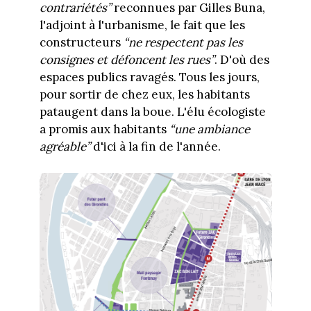
contrariétés”
reconnues par Gilles Buna,
l'adjoint à l'urbanisme, le fait que les
constructeurs
“ne respectent pas les
consignes et défoncent les rues”
. D'où des
espaces publics ravagés. Tous les jours,
pour sortir de chez eux, les habitants
pataugent dans la boue. L'élu écologiste
a promis aux habitants
“une ambiance
agréable”
d'ici à la fin de l'année.