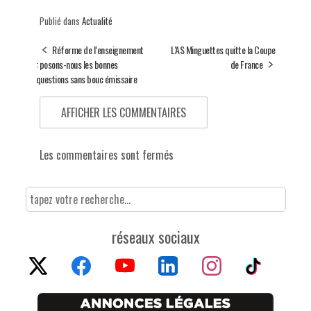
Publié dans
Actualité
Réforme de l’enseignement
L'AS Minguettes quitte la Coupe
: posons-nous les bonnes
de France
questions sans bouc émissaire
AFFICHER LES COMMENTAIRES
Les commentaires sont fermés
réseaux sociaux