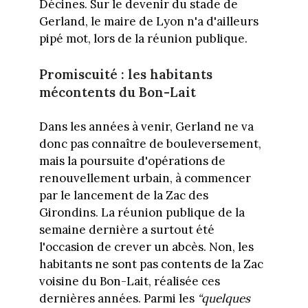
Décines. Sur le devenir du stade de
Gerland, le maire de Lyon n'a d'ailleurs
pipé mot, lors de la réunion publique.
Promiscuité : les habitants
mécontents du Bon-Lait
Dans les années à venir, Gerland ne va
donc pas connaître de bouleversement,
mais la poursuite d'opérations de
renouvellement urbain, à commencer
par le lancement de la Zac des
Girondins. La réunion publique de la
semaine dernière a surtout été
l'occasion de crever un abcès. Non, les
habitants ne sont pas contents de la Zac
voisine du Bon-Lait, réalisée ces
dernières années. Parmi les
“quelques