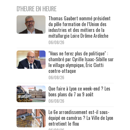
D'HEURE EN HEURE
Thomas Gaubert nommé président
du pôle formation de l’Union des
industries et des métiers de la
métallurgie Loire Drôme Ardèche
06/08/26
"Vous ne ferez plus de politique" :
chambré par Cyrille Isaac-Sibille sur
le village olympique, Éric Ciotti
contre-attaque
06/08/26
Que faire à Lyon ce week-end ? Les
bons plans du 7 au 9 août
06/08/26
Le 6e arrondissement est-il sous-
équipé en caméras ? La Ville de Lyon
entretient le flou