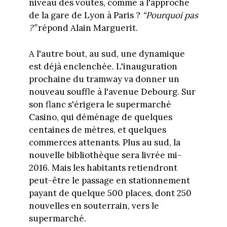
niveau des voûtes, comme à l'approche
de la gare de Lyon à Paris ?
“Pourquoi pas
?”
répond Alain Marguerit.
A l'autre bout, au sud, une dynamique
est déjà enclenchée. L'inauguration
prochaine du tramway va donner un
nouveau souffle à l'avenue Debourg. Sur
son flanc s'érigera le supermarché
Casino, qui déménage de quelques
centaines de mètres, et quelques
commerces attenants. Plus au sud, la
nouvelle bibliothèque sera livrée mi-
2016. Mais les habitants retiendront
peut-être le passage en stationnement
payant de quelque 500 places, dont 250
nouvelles en souterrain, vers le
supermarché.