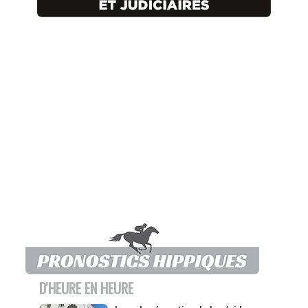
D'HEURE EN HEURE