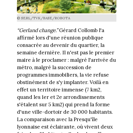
© SERL/TVK/BASE/ROBOTA
“Gerland change.”
Gérard Collomb l'a
affirmé lors d'une réunion publique
consacrée au devenir du quartier, la
semaine dernière. Il n'est pas le premier
maire à le proclamer : malgré l'arrivée du
métro, malgré la succession de
programmes immobiliers, la vie refuse
obstinément de s'y implanter. Voilà en
effet un territoire immense (7 km2,
quand les 1er et 2e arrondissements
s'étalent sur 5 km2) qui prend la forme
d'une ville-dortoir de 30 000 habitants.
La comparaison avec la Presqu'île
lyonnaise est éclairante, où vivent deux