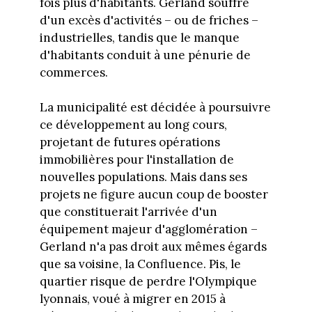
fois plus d'habitants. Gerland souffre
d'un excès d'activités – ou de friches –
industrielles, tandis que le manque
d'habitants conduit à une pénurie de
commerces.
La municipalité est décidée à poursuivre
ce développement au long cours,
projetant de futures opérations
immobilières pour l'installation de
nouvelles populations. Mais dans ses
projets ne figure aucun coup de booster
que constituerait l'arrivée d'un
équipement majeur d'agglomération –
Gerland n'a pas droit aux mêmes égards
que sa voisine, la Confluence. Pis, le
quartier risque de perdre l'Olympique
lyonnais, voué à migrer en 2015 à