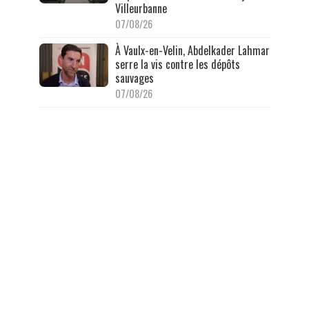
Villeurbanne
07/08/26
À Vaulx-en-Velin, Abdelkader Lahmar
serre la vis contre les dépôts
sauvages
07/08/26