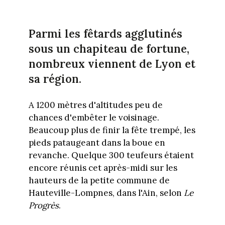
Parmi les fêtards agglutinés
sous un chapiteau de fortune,
nombreux viennent de Lyon et
sa région.
A 1200 mètres d'altitudes peu de
chances d'embêter le voisinage.
Beaucoup plus de finir la fête trempé, les
pieds pataugeant dans la boue en
revanche. Quelque 300 teufeurs étaient
encore réunis cet après-midi sur les
hauteurs de la petite commune de
Hauteville-Lompnes, dans l'Ain, selon
Le
Progrès
.