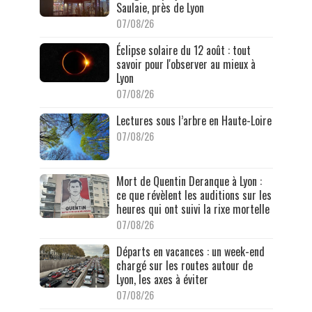
Saulaie, près de Lyon
07/08/26
Éclipse solaire du 12 août : tout
savoir pour l'observer au mieux à
Lyon
07/08/26
Lectures sous l’arbre en Haute-Loire
07/08/26
Mort de Quentin Deranque à Lyon :
ce que révèlent les auditions sur les
heures qui ont suivi la rixe mortelle
07/08/26
Départs en vacances : un week-end
chargé sur les routes autour de
Lyon, les axes à éviter
07/08/26