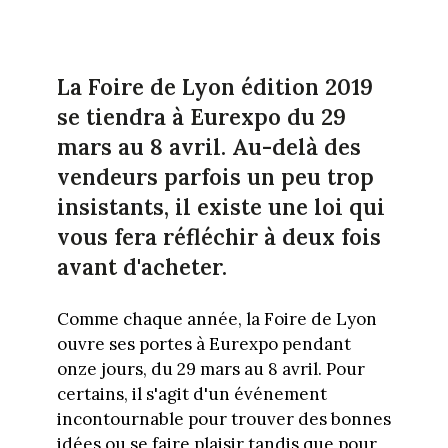
La Foire de Lyon édition 2019
se tiendra à Eurexpo du 29
mars au 8 avril. Au-delà des
vendeurs parfois un peu trop
insistants, il existe une loi qui
vous fera réfléchir à deux fois
avant d'acheter.
Comme chaque année, la Foire de Lyon
ouvre ses portes à Eurexpo pendant
onze jours, du 29 mars au 8 avril. Pour
certains, il s'agit d'un événement
incontournable pour trouver des bonnes
idées ou se faire plaisir tandis que pour