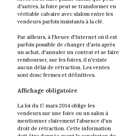
d'autres, la foire peut se transformer en
véritable calvaire avec slalom entre les
vendeurs parfois insistants à la clé.
Par ailleurs, à l'heure d'Internet où il est
parfois possible de changer d'avis après
un achat, d'annuler un contrat et se faire
rembourser, sur les foires, il n'existe
aucun délai de rétraction. Les ventes
sont donc fermes et définitives.
Affichage obligatoire
La loi du 17 mars 2014 oblige les
vendeurs sur une foire ou un salon à
mentionner clairement l'absence d'un
droit de rétraction. Cette information