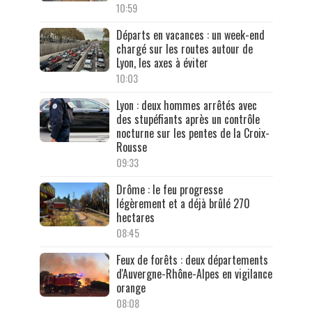
10:59
Départs en vacances : un week-end
chargé sur les routes autour de
Lyon, les axes à éviter
10:03
Lyon : deux hommes arrêtés avec
des stupéfiants après un contrôle
nocturne sur les pentes de la Croix-
Rousse
09:33
Drôme : le feu progresse
légèrement et a déjà brûlé 270
hectares
08:45
Feux de forêts : deux départements
d'Auvergne-Rhône-Alpes en vigilance
orange
08:08