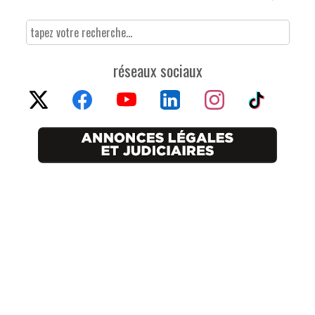
réseaux sociaux