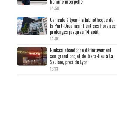
homme interpellé
14:50
Canicule à Lyon : la bibliothèque de
la Part-Dieu maintient ses horaires
prolongés jusqu'au 14 août
14:00
Ninkasi abandonne définitivement
son grand projet de tiers-lieu à La
Saulaie, près de Lyon
13:13