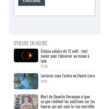
D'HEURE EN HEURE
Éclipse solaire du 12 août : tout
savoir pour l'observer au mieux à
Lyon
12:35
Lectures sous l’arbre en Haute-Loire
11:47
Mort de Quentin Deranque à Lyon :
ce que révèlent les auditions sur les
heures qui ont suivi la rixe mortelle