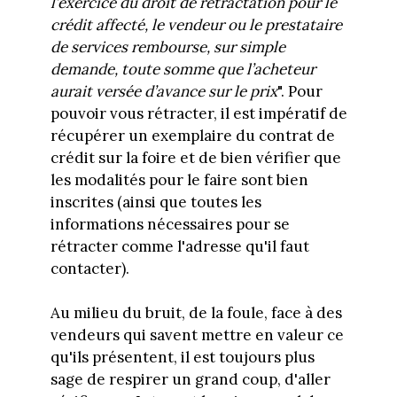
l’exercice du droit de rétractation pour le
crédit affecté, le vendeur ou le prestataire
de services rembourse, sur simple
demande, toute somme que l’acheteur
aurait versée d’avance sur le prix
". Pour
pouvoir vous rétracter, il est impératif de
récupérer un exemplaire du contrat de
crédit sur la foire et de bien vérifier que
les modalités pour le faire sont bien
inscrites (ainsi que toutes les
informations nécessaires pour se
rétracter comme l'adresse qu'il faut
contacter).
Au milieu du bruit, de la foule, face à des
vendeurs qui savent mettre en valeur ce
qu'ils présentent, il est toujours plus
sage de respirer un grand coup, d'aller