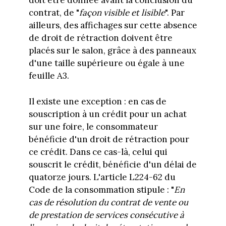
doit être donnée avant la conclusion du
contrat, de "
façon visible et lisible
". Par
ailleurs, des affichages sur cette absence
de droit de rétraction doivent être
placés sur le salon, grâce à des panneaux
d'une taille supérieure ou égale à une
feuille A3.
Il existe une exception : en cas de
souscription à un crédit pour un achat
sur une foire, le consommateur
bénéficie d'un droit de rétraction pour
ce crédit. Dans ce cas-là, celui qui
souscrit le crédit, bénéficie d'un délai de
quatorze jours. L'article L224-62 du
Code de la consommation stipule : "
En
cas de résolution du contrat de vente ou
de prestation de services consécutive à