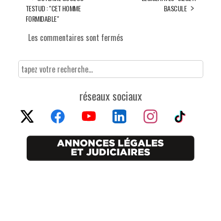
TESTUD : "CET HOMME
BASCULE
FORMIDABLE"
Les commentaires sont fermés
réseaux sociaux