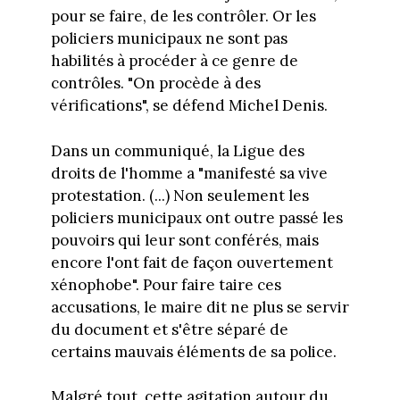
pour se faire, de les contrôler. Or les
policiers municipaux ne sont pas
habilités à procéder à ce genre de
contrôles. "On procède à des
vérifications", se défend Michel Denis.
Dans un communiqué, la Ligue des
droits de l'homme a "manifesté sa vive
protestation. (...) Non seulement les
policiers municipaux ont outre passé les
pouvoirs qui leur sont conférés, mais
encore l'ont fait de façon ouvertement
xénophobe". Pour faire taire ces
accusations, le maire dit ne plus se servir
du document et s'être séparé de
certains mauvais éléments de sa police.
Malgré tout, cette agitation autour du