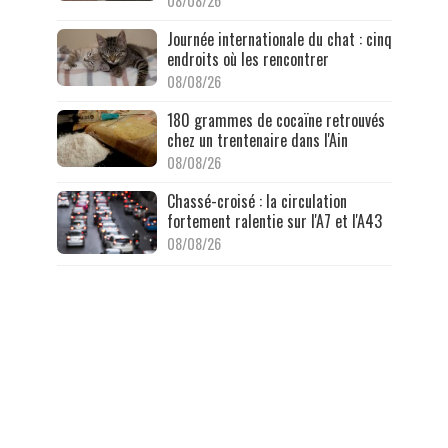
08/08/26
Journée internationale du chat : cinq
endroits où les rencontrer
08/08/26
180 grammes de cocaïne retrouvés
chez un trentenaire dans l'Ain
08/08/26
Chassé-croisé : la circulation
fortement ralentie sur l'A7 et l'A43
08/08/26