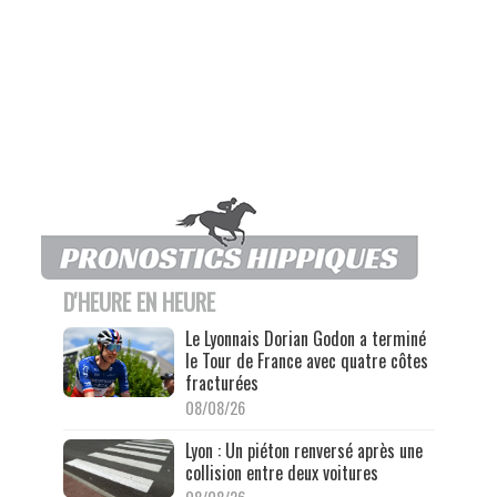
D'HEURE EN HEURE
Le Lyonnais Dorian Godon a terminé
le Tour de France avec quatre côtes
fracturées
08/08/26
Lyon : Un piéton renversé après une
collision entre deux voitures