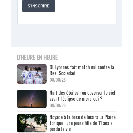
D'HEURE EN HEURE
OL Lyonnes fait match nul contre la
Real Sociedad
08/08/26
Nuit des étoiles : où observer le ciel
avant l'éclipse de mercredi ?
08/08/26
Noyade à la base de loisirs La Plaine
tonique : une jeune fille de 11 ans a
perdu la vie