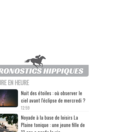
URE EN HEURE
Nuit des étoiles : où observer le
ciel avant l'éclipse de mercredi ?
12:59
Noyade à la base de loisirs La
Plaine tonique : une jeune fille de