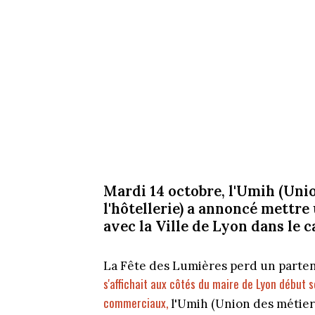
Mardi 14 octobre, l'Umih (Unio
l'hôtellerie) a annoncé mettre
avec la Ville de Lyon dans le 
La Fête des Lumières perd un parten
s'affichait aux côtés du maire de Lyon début
commerciaux,
l'Umih (Union des métiers