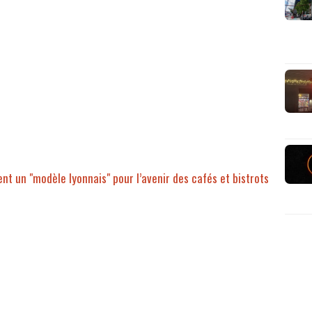
tent un "modèle lyonnais" pour l’avenir des cafés et bistrots