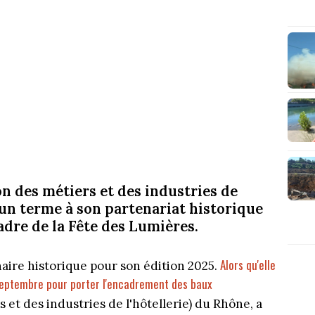
n des métiers et des industries de
 un terme à son partenariat historique
cadre de la Fête des Lumières.
Alors qu'elle
aire historique pour son édition 2025.
 septembre pour porter l'encadrement des baux
 et des industries de l'hôtellerie) du Rhône, a