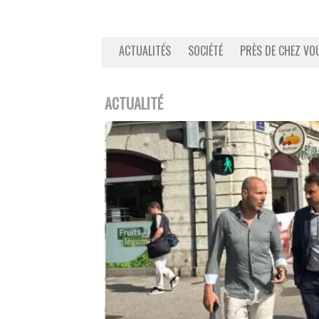
ACTUALITÉS
SOCIÉTÉ
PRÈS DE CHEZ VO
ACTUALITÉ