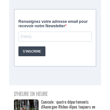
D'HEURE EN HEURE
Canicule : quatre départements
d'Auvergne-Rhône-Alpes toujours en