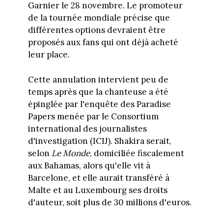
Garnier le 28 novembre. Le promoteur
de la tournée mondiale précise que
différentes options devraient être
proposés aux fans qui ont déjà acheté
leur place.
Cette annulation intervient peu de
temps après que la chanteuse a été
épinglée par l'enquête des Paradise
Papers menée par le Consortium
international des journalistes
d'investigation (ICIJ). Shakira serait,
selon
Le Monde
, domiciliée fiscalement
aux Bahamas, alors qu'elle vit à
Barcelone, et elle aurait transféré à
Malte et au Luxembourg ses droits
d'auteur, soit plus de 30 millions d'euros.