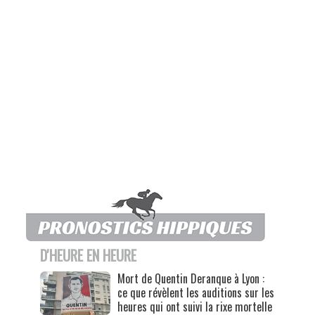
D'HEURE EN HEURE
Mort de Quentin Deranque à Lyon :
ce que révèlent les auditions sur les
heures qui ont suivi la rixe mortelle