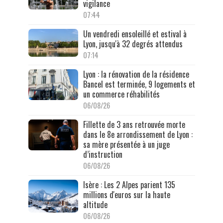
vigilance
07:44
Un vendredi ensoleillé et estival à
Lyon, jusqu'à 32 degrés attendus
07:14
Lyon : la rénovation de la résidence
Bancel est terminée, 9 logements et
un commerce réhabilités
06/08/26
Fillette de 3 ans retrouvée morte
dans le 8e arrondissement de Lyon :
sa mère présentée à un juge
d’instruction
06/08/26
Isère : Les 2 Alpes parient 135
millions d'euros sur la haute
altitude
06/08/26