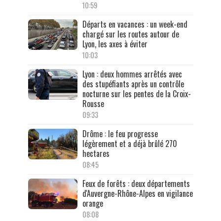
10:59
Départs en vacances : un week-end
chargé sur les routes autour de
Lyon, les axes à éviter
10:03
Lyon : deux hommes arrêtés avec
des stupéfiants après un contrôle
nocturne sur les pentes de la Croix-
Rousse
09:33
Drôme : le feu progresse
légèrement et a déjà brûlé 270
hectares
08:45
Feux de forêts : deux départements
d'Auvergne-Rhône-Alpes en vigilance
orange
08:08