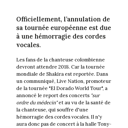
Officiellement, l’annulation de
sa tournée européenne est due
à une hémorragie des cordes
vocales.
Les fans de la chanteuse colombienne
devront attendre 2018. Car la tournée
mondiale de Shakira est reportée. Dans
un communiqué, Live Nation, promoteur
de la tournée "El Dorado World Tour", a
annoncé le report des concerts
"sur
ordre du médecin"
et au vu de la santé de
la chanteuse, qui souffre d'une
hémorragie des cordes vocales. Il n'y
aura donc pas de concert à la halle Tony-