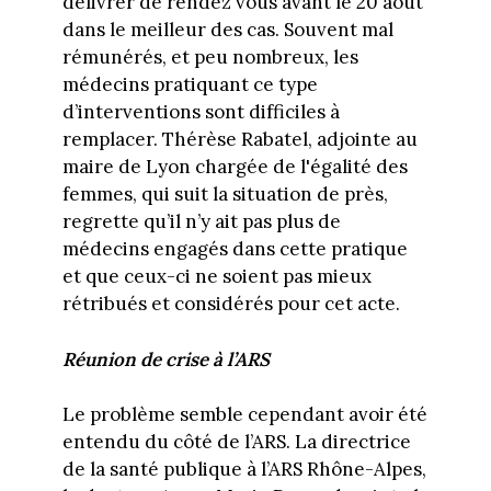
délivrer de rendez vous avant le 20 août
dans le meilleur des cas. Souvent mal
rémunérés, et peu nombreux, les
médecins pratiquant ce type
d’interventions sont difficiles à
remplacer. Thérèse Rabatel, adjointe au
maire de Lyon chargée de l'égalité des
femmes, qui suit la situation de près,
regrette qu’il n’y ait pas plus de
médecins engagés dans cette pratique
et que ceux-ci ne soient pas mieux
rétribués et considérés pour cet acte.
Réunion de crise à l’ARS
Le problème semble cependant avoir été
entendu du côté de l’ARS. La directrice
de la santé publique à l’ARS Rhône-Alpes,