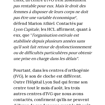
pas rentable pour eux. Mais le droit des
femmes à disposer de leurs corps ne doit
pas être une variable économique
“,
défend Marion Athiel. Contactés par
Lyon Capitale
, les HCL affirment, quant à
eux, que “
l’organisation estivale est
stabilisée depuis plusieurs années sans
qu’il soit fait retour de dysfonctionnement
ou de difficultés particulières pour obtenir
une prise en charge dans les délais“
.
Pourtant, dans les centres d’orthogénie
(IVG), le son de cloche est différent.
Outre l’Hôpital Lyon Sud qui ferme son
centre tout le mois d’août, les trois
autres centres d’IVG que nous avons
contactés, confirment qu’ils ne peuvent