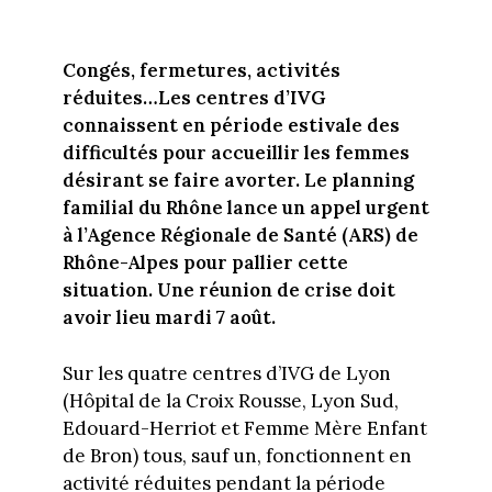
Congés, fermetures, activités
réduites…Les centres d’IVG
connaissent en période estivale des
difficultés pour accueillir les femmes
désirant se faire avorter. Le planning
familial du Rhône lance un appel urgent
à l’Agence Régionale de Santé (ARS) de
Rhône-Alpes pour pallier cette
situation. Une réunion de crise doit
avoir lieu mardi 7 août.
Sur les quatre centres d’IVG de Lyon
(Hôpital de la Croix Rousse, Lyon Sud,
Edouard-Herriot et Femme Mère Enfant
de Bron) tous, sauf un, fonctionnent en
activité réduites pendant la période