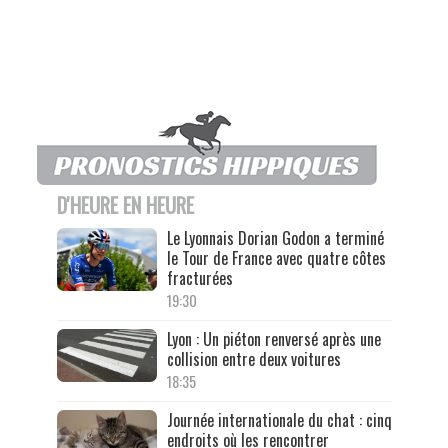
D'HEURE EN HEURE
Le Lyonnais Dorian Godon a terminé
le Tour de France avec quatre côtes
fracturées
19:30
Lyon : Un piéton renversé après une
collision entre deux voitures
18:35
Journée internationale du chat : cinq
endroits où les rencontrer