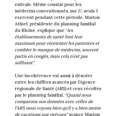
estivale. Même constat pour les
médecins conventionnés, sur 17, seuls 3
exercent pendant cette période. Marion
Athiel, présidente du planning familial
du Rhône, explique que “
les
établissements de santé font leur
maximum pour réorienter les patientes et
combler le manque de médecins, souvent
partis en congés, mais cela n’est pas
suffisant“.
Une incohérence est aussi à dénoter
entre les chiffres avancés par l’Agence
régionale de Santé (ARS) et ceux récoltés
par le planning familial,
“Quand nous
comparons nos données avec celles de
l’ARS nous voyons bien qu’il y a bien moins
de vacations que prévues“
avance Marion