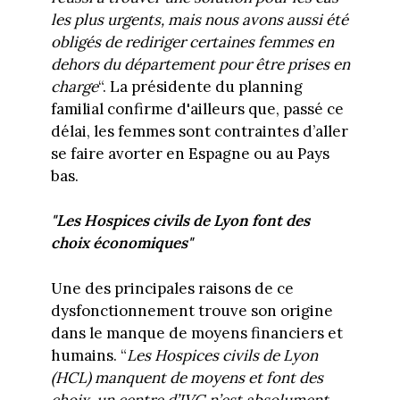
les plus urgents, mais nous avons aussi été
obligés de rediriger certaines femmes en
dehors du département pour être prises en
charge
“. La présidente du planning
familial confirme d'ailleurs que, passé ce
délai, les femmes sont contraintes d’aller
se faire avorter en Espagne ou au Pays
bas.
"Les Hospices civils de Lyon font des
choix économiques"
Une des principales raisons de ce
dysfonctionnement trouve son origine
dans le manque de moyens financiers et
humains. “
Les Hospices civils de Lyon
(HCL) manquent de moyens et font des
choix, un centre d’IVG n’est absolument