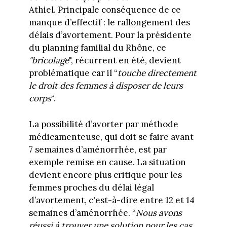
Athiel. Principale conséquence de ce
manque d’effectif : le rallongement des
délais d’avortement. Pour la présidente
du planning familial du Rhône, ce
"bricolage
", récurrent en été, devient
problématique car il “
touche directement
le droit des femmes à disposer de leurs
corps
“.
La possibilité d’avorter par méthode
médicamenteuse, qui doit se faire avant
7 semaines d’aménorrhée, est par
exemple remise en cause. La situation
devient encore plus critique pour les
femmes proches du délai légal
d’avortement, c'est-à-dire entre 12 et 14
semaines d’aménorrhée. “
Nous avons
réussi à trouver une solution pour les cas