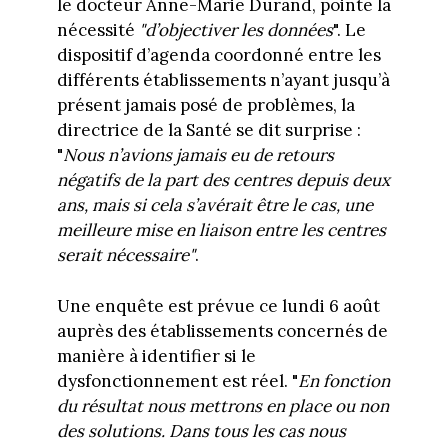
le docteur Anne-Marie Durand, pointe la
nécessité
"d’objectiver les données
". Le
dispositif d’agenda coordonné entre les
différents établissements n’ayant jusqu’à
présent jamais posé de problèmes, la
directrice de la Santé se dit surprise :
"
Nous n’avions jamais eu de retours
négatifs de la part des centres depuis deux
ans, mais si cela s’avérait être le cas, une
meilleure mise en liaison entre les centres
serait nécessaire"
.
Une enquête est prévue ce lundi 6 août
auprès des établissements concernés de
manière à identifier si le
dysfonctionnement est réel. "
En fonction
du résultat nous mettrons en place ou non
des solutions. Dans tous les cas nous