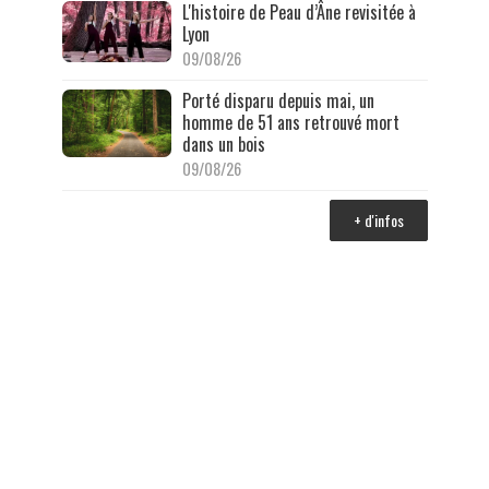
L'histoire de Peau d’Âne revisitée à
Lyon
09/08/26
Porté disparu depuis mai, un
homme de 51 ans retrouvé mort
dans un bois
09/08/26
+ d'infos