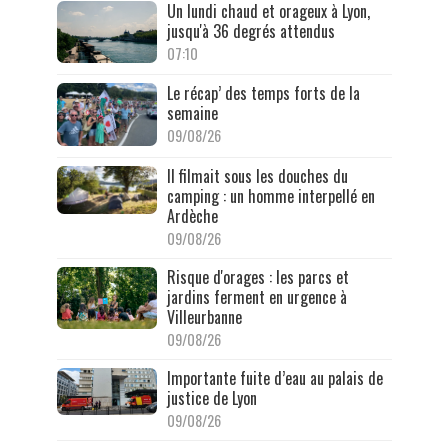
Un lundi chaud et orageux à Lyon,
jusqu'à 36 degrés attendus
07:10
Le récap’ des temps forts de la
semaine
09/08/26
Il filmait sous les douches du
camping : un homme interpellé en
Ardèche
09/08/26
Risque d'orages : les parcs et
jardins ferment en urgence à
Villeurbanne
09/08/26
Importante fuite d’eau au palais de
justice de Lyon
09/08/26