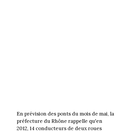
En prévision des ponts du mois de mai, la
préfecture du Rhône rappelle qu'en
2012, 14 conducteurs de deux roues