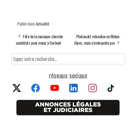
Publié dans
Actualité
Fête de la musique: cherche
Photowatt relocalise en Rhône-
candidats pour mixer à Gerland
Alpes, mais n’embauche pas
réseaux sociaux