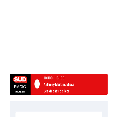
10H00
-
13H00
Anthony Martins Misse
Les débats de l'été