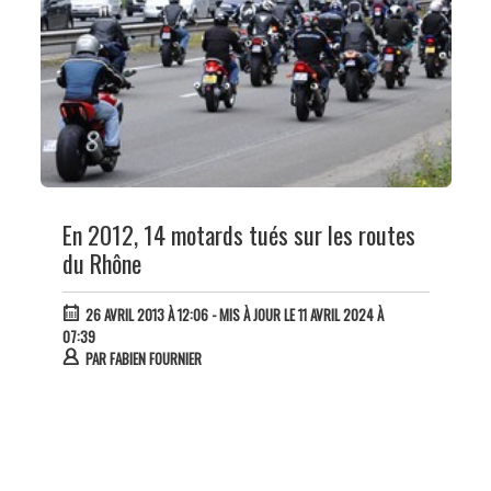
En 2012, 14 motards tués sur les routes
du Rhône
26 AVRIL 2013 À 12:06
- MIS À JOUR LE 11 AVRIL 2024 À
07:39
PAR
FABIEN FOURNIER