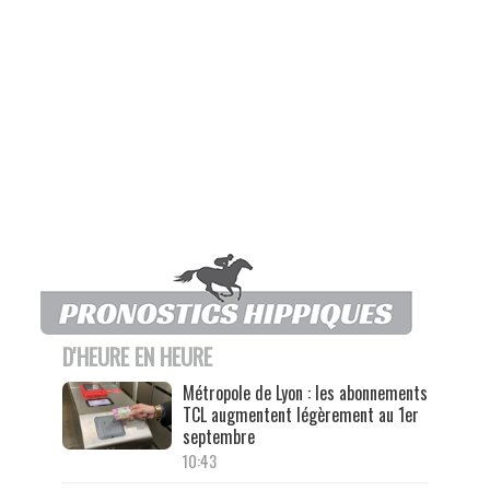
D'HEURE EN HEURE
Métropole de Lyon : les abonnements
TCL augmentent légèrement au 1er
septembre
10:43