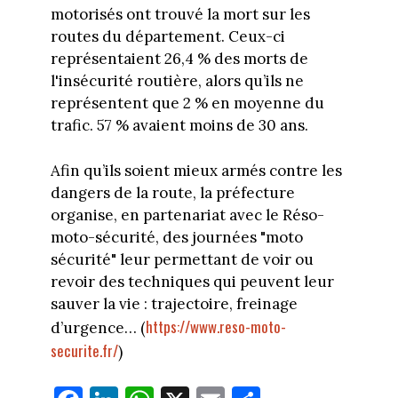
motorisés ont trouvé la mort sur les
routes du département. Ceux-ci
représentaient 26,4 % des morts de
l'insécurité routière, alors qu’ils ne
représentent que 2 % en moyenne du
trafic. 57 % avaient moins de 30 ans.
Afin qu’ils soient mieux armés contre les
dangers de la route, la préfecture
organise, en partenariat avec le Réso-
moto-sécurité, des journées "moto
sécurité" leur permettant de voir ou
revoir des techniques qui peuvent leur
sauver la vie : trajectoire, freinage
https://www.reso-moto-
d’urgence… (
securite.fr/
)