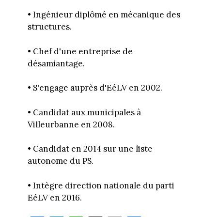
• Ingénieur diplômé en mécanique des
structures.
• Chef d'une entreprise de
désamiantage.
• S'engage auprès d'EéLV en 2002.
• Candidat aux municipales à
Villeurbanne en 2008.
• Candidat en 2014 sur une liste
autonome du PS.
• Intègre direction nationale du parti
EéLV en 2016.