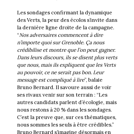
Les sondages confirmant la dynamique
des Verts, la peur des écolos s’invite dans
la dernière ligne droite de la campagne.
“
Nos adversaires commencent à dire
n’importe quoi sur Grenoble. Ça nous
crédibilise et montre que l’on peut gagner.
Dans leurs discours, ils se disent plus verts
que nous, mais ils expliquent que les Verts
au pouvoir, ce ne serait pas bon. Leur
message est compliqué à lire
”, balaie
Bruno Bernard. Il savoure aussi de voir
ses rivaux venir sur son terrain : “Les
autres candidats parlent d’écologie, mais
nous restons à 20 % dans les sondages.
C’est la preuve que, sur ces thématiques,
nous sommes les seuls à être crédibles.”
Bruno Bernard s’imagine désormais en