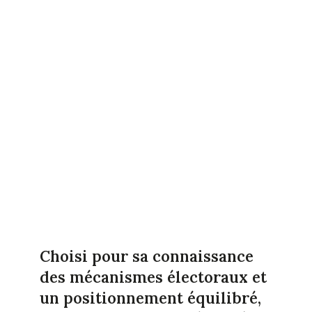
Choisi pour sa connaissance
des mécanismes électoraux et
un positionnement équilibré,