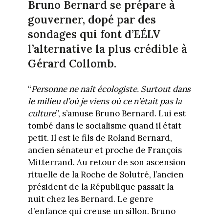
Bruno Bernard se prépare à
gouverner, dopé par des
sondages qui font d’EÉLV
l’alternative la plus crédible à
Gérard Collomb.
“
Personne ne naît écologiste. Surtout dans
le milieu d’où je viens où ce n’était pas la
culture
”, s’amuse Bruno Bernard. Lui est
tombé dans le socialisme quand il était
petit. Il est le fils de Roland Bernard,
ancien sénateur et proche de François
Mitterrand. Au retour de son ascension
rituelle de la Roche de Solutré, l’ancien
président de la République passait la
nuit chez les Bernard. Le genre
d’enfance qui creuse un sillon. Bruno