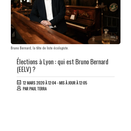
Bruno Bernard, la tête de liste écologiste.
Élections à Lyon : qui est Bruno Bernard
(EELV) ?
12 MARS 2020 À 12:04
- MIS À JOUR À 12:05
PAR
PAUL TERRA