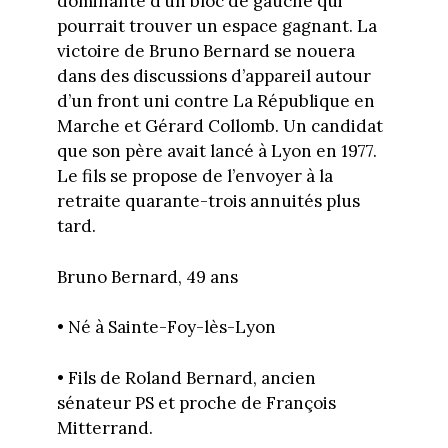
dominante d’un bloc de gauche qui
pourrait trouver un espace gagnant. La
victoire de Bruno Bernard se nouera
dans des discussions d’appareil autour
d’un front uni contre La République en
Marche et Gérard Collomb. Un candidat
que son père avait lancé à Lyon en 1977.
Le fils se propose de l’envoyer à la
retraite quarante-trois annuités plus
tard.
Bruno Bernard, 49 ans
• Né à Sainte-Foy-lès-Lyon
• Fils de Roland Bernard, ancien
sénateur PS et proche de François
Mitterrand.