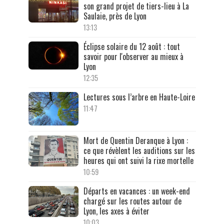
son grand projet de tiers-lieu à La
Saulaie, près de Lyon
13:13
Éclipse solaire du 12 août : tout
savoir pour l'observer au mieux à
Lyon
12:35
Lectures sous l’arbre en Haute-Loire
11:47
Mort de Quentin Deranque à Lyon :
ce que révèlent les auditions sur les
heures qui ont suivi la rixe mortelle
10:59
Départs en vacances : un week-end
chargé sur les routes autour de
Lyon, les axes à éviter
10:03