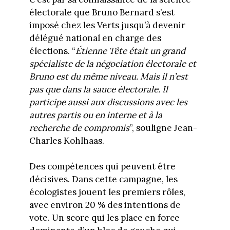
électorale que Bruno Bernard s’est
imposé chez les Verts jusqu’à devenir
délégué national en charge des
élections. “
Étienne Tête était un grand
spécialiste de la négociation électorale et
Bruno est du même niveau. Mais il n’est
pas que dans la sauce électorale. Il
participe aussi aux discussions avec les
autres partis ou en interne et à la
recherche de compromis
”, souligne Jean-
Charles Kohlhaas.
Des compétences qui peuvent être
décisives. Dans cette campagne, les
écologistes jouent les premiers rôles,
avec environ 20 % des intentions de
vote. Un score qui les place en force