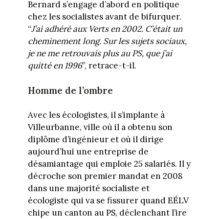
Bernard s’engage d’abord en politique
chez les socialistes avant de bifurquer.
“
J’ai adhéré aux Verts en 2002. C’était un
cheminement long. Sur les sujets sociaux,
je ne me retrouvais plus au PS, que j’ai
quitté en 1996
”, retrace-t-il.
Homme de l’ombre
Avec les écologistes, il s’implante à
Villeurbanne, ville où il a obtenu son
diplôme d’ingénieur et où il dirige
aujourd’hui une entreprise de
désamiantage qui emploie 25 salariés. Il y
décroche son premier mandat en 2008
dans une majorité socialiste et
écologiste qui va se fissurer quand EÉLV
chipe un canton au PS, déclenchant l’ire