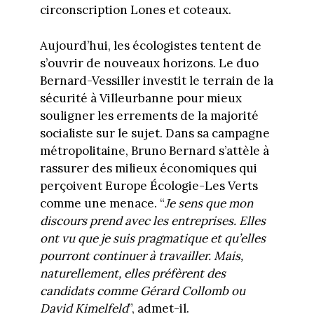
circonscription Lones et coteaux.
Aujourd’hui, les écologistes tentent de
s’ouvrir de nouveaux horizons. Le duo
Bernard-Vessiller investit le terrain de la
sécurité à Villeurbanne pour mieux
souligner les errements de la majorité
socialiste sur le sujet. Dans sa campagne
métropolitaine, Bruno Bernard s’attèle à
rassurer des milieux économiques qui
perçoivent Europe Écologie-Les Verts
comme une menace. “
Je sens que mon
discours prend avec les entreprises. Elles
ont vu que je suis pragmatique et qu’elles
pourront continuer à travailler. Mais,
naturellement, elles préfèrent des
candidats comme Gérard Collomb ou
David Kimelfeld
”, admet-il.