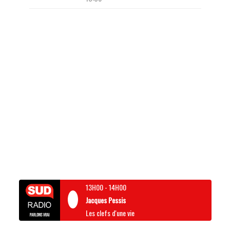
13H00
-
14H00
Jacques Pessis
Les clefs d'une vie