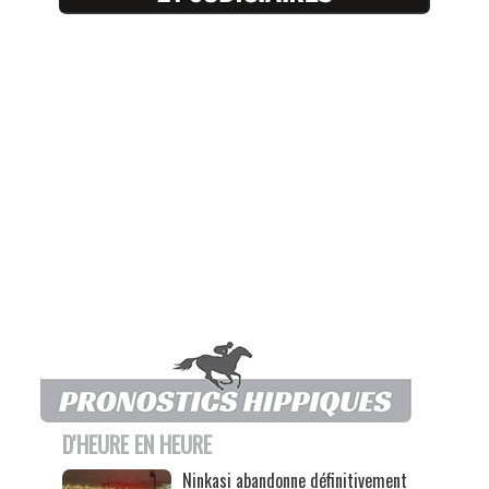
D'HEURE EN HEURE
Ninkasi abandonne définitivement