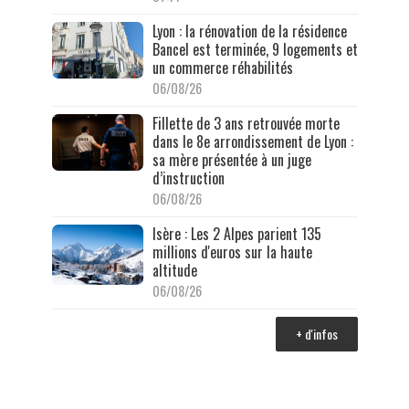
Lyon : la rénovation de la résidence
Bancel est terminée, 9 logements et
un commerce réhabilités
06/08/26
Fillette de 3 ans retrouvée morte
dans le 8e arrondissement de Lyon :
sa mère présentée à un juge
d’instruction
06/08/26
Isère : Les 2 Alpes parient 135
millions d'euros sur la haute
altitude
06/08/26
+ d'infos