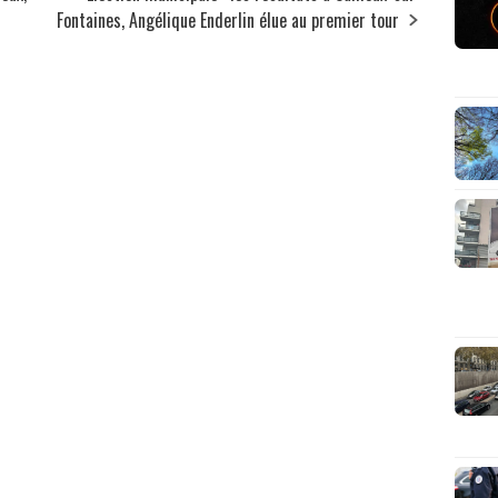
Fontaines, Angélique Enderlin élue au premier tour