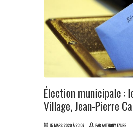
Élection municipale : l
Village, Jean-Pierre Ca
15 MARS 2020 À 23:07
PAR
ANTHONY FAURE