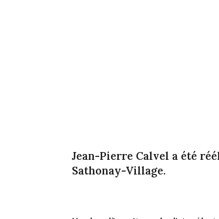
Jean-Pierre Calvel a été réé
Sathonay-Village.