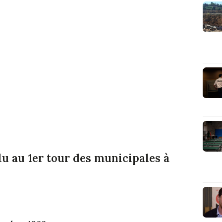
lu au 1er tour des municipales à