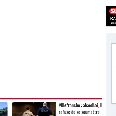
Villefranche : alcoolisé, il
refuse de se soumettre