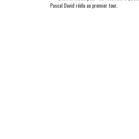
Pascal David réélu au premier tour.