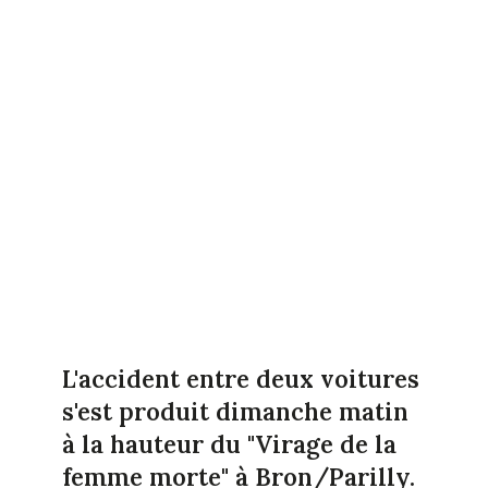
L'accident entre deux voitures
s'est produit dimanche matin
à la hauteur du "Virage de la
femme morte" à Bron/Parilly.