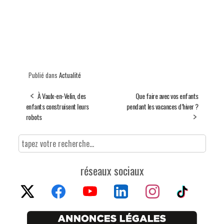
Publié dans
Actualité
À Vaulx-en-Velin, des
Que faire avec vos enfants
enfants construisent leurs
pendant les vacances d’hiver ?
robots
réseaux sociaux