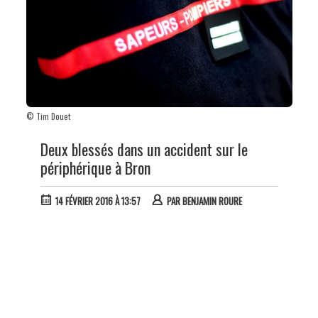
© Tim Douet
Deux blessés dans un accident sur le
périphérique à Bron
14 FÉVRIER 2016 À 13:57
PAR
BENJAMIN ROURE