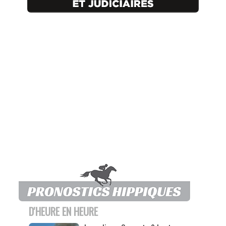
D'HEURE EN HEURE