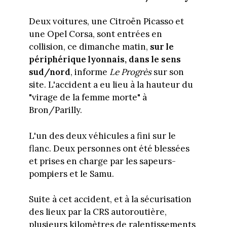
Deux voitures, une Citroën Picasso et
une Opel Corsa, sont entrées en
collision, ce dimanche matin,
sur le
périphérique lyonnais, dans le sens
sud/nord
, informe
Le Progrès
sur son
site. L'accident a eu lieu à la hauteur du
"virage de la femme morte" à
Bron/Parilly.
L'un des deux véhicules a fini sur le
flanc. Deux personnes ont été blessées
et prises en charge par les sapeurs-
pompiers et le Samu.
Suite à cet accident, et à la sécurisation
des lieux par la CRS autoroutière,
plusieurs kilomètres de ralentissements