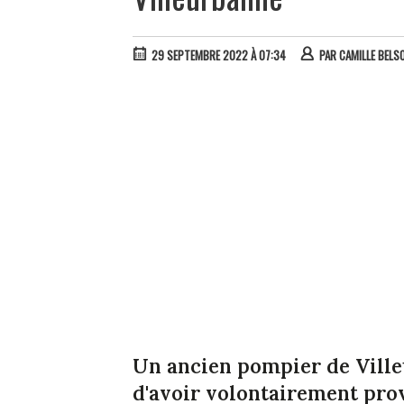
29 SEPTEMBRE 2022 À 07:34
PAR
CAMILLE BELS
Un ancien pompier de Ville
d'avoir volontairement prov