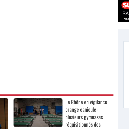
Le Rhône en vigilance
orange canicule :
plusieurs gymnases
réquisitionnés dès