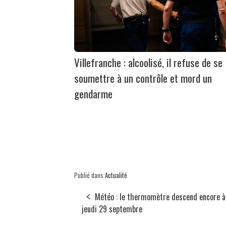
Villefranche : alcoolisé, il refuse de se
soumettre à un contrôle et mord un
gendarme
Publié dans
Actualité
Météo : le thermomètre descend encore à
jeudi 29 septembre