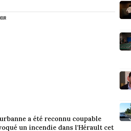
OEUR
urbanne a été reconnu coupable
oqué un incendie dans l'Hérault cet