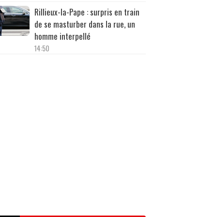
Rillieux-la-Pape : surpris en train
de se masturber dans la rue, un
homme interpellé
14:50