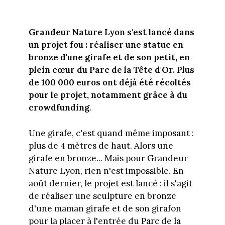
Grandeur Nature Lyon s'est lancé dans
un projet fou : réaliser une statue en
bronze d'une girafe et de son petit, en
plein cœur du Parc de la Tête d'Or. Plus
de 100 000 euros ont déjà été récoltés
pour le projet, notamment grâce à du
crowdfunding
.
Une girafe, c'est quand même imposant :
plus de 4 mètres de haut. Alors une
girafe en bronze... Mais pour Grandeur
Nature Lyon, rien n'est impossible. En
août dernier, le projet est lancé : il s'agit
de réaliser une sculpture en bronze
d'une maman girafe et de son girafon
pour la placer à l'entrée du Parc de la