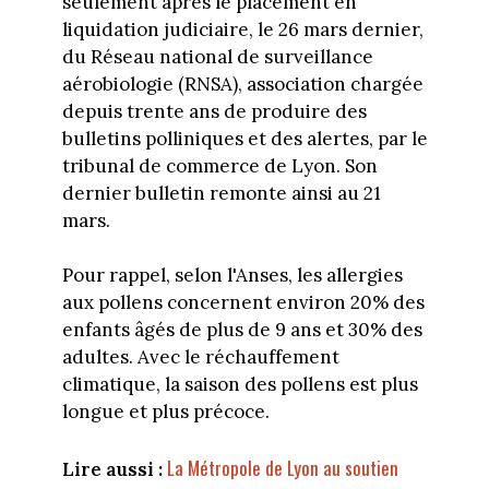
seulement après le placement en
liquidation judiciaire, le 26 mars dernier,
du Réseau national de surveillance
aérobiologie (RNSA), association chargée
depuis trente ans de produire des
bulletins polliniques et des alertes, par le
tribunal de commerce de Lyon. Son
dernier bulletin remonte ainsi au 21
mars.
Pour rappel, selon l'Anses, les allergies
aux pollens concernent environ 20% des
enfants âgés de plus de 9 ans et 30% des
adultes. Avec le réchauffement
climatique, la saison des pollens est plus
longue et plus précoce.
La Métropole de Lyon au soutien
Lire aussi :