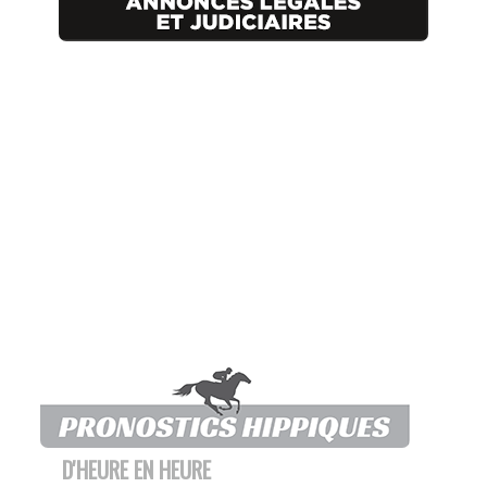
D'HEURE EN HEURE