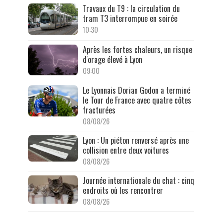
Travaux du T9 : la circulation du
tram T3 interrompue en soirée
10:30
Après les fortes chaleurs, un risque
d'orage élevé à Lyon
09:00
Le Lyonnais Dorian Godon a terminé
le Tour de France avec quatre côtes
fracturées
08/08/26
Lyon : Un piéton renversé après une
collision entre deux voitures
08/08/26
Journée internationale du chat : cinq
endroits où les rencontrer
08/08/26