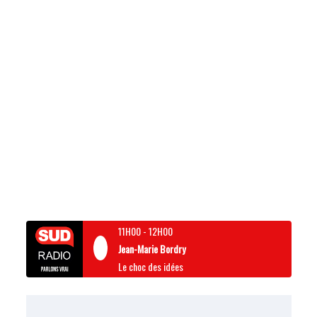
11H00
-
12H00
Jean-Marie Bordry
Le choc des idées