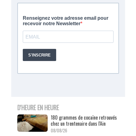
D'HEURE EN HEURE
180 grammes de cocaïne retrouvés
chez un trentenaire dans l'Ain
08/08/26