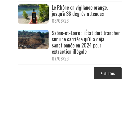
Le Rhône en vigilance orange,
jusqu'à 36 degrés attendus
08/08/26
Saône-et-Loire : l'État doit trancher
sur une carrière qu'il a déjà
sanctionnée en 2024 pour
extraction illégale
07/08/26
+ d'infos