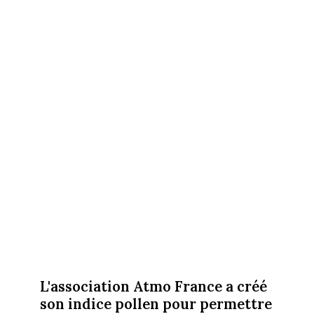
L'association Atmo France a créé
son indice pollen pour permettre