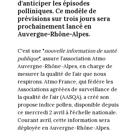
d'anticiper les épisodes
polliniques. Ce modèle de
prévisions sur trois jours sera
prochainement lancé en
Auvergne-Rhône-Alpes.
C'est une "
nouvelle information de santé
publique
", assure l’association Atmo
Auvergne-Rhône-Alpes, en charge de
mesurer la qualité de l’air que nous
respirons. Atmo France, qui fédère les
Associations agréées de surveillance de
la qualité de l’air (AASQA), a créé son
propose indice pollen, disponible depuis
ce mercredi 2 avril à l'échelle nationale.
Courant avril, cette information sera
déployée en Auvergne-Rhône-Alpes.