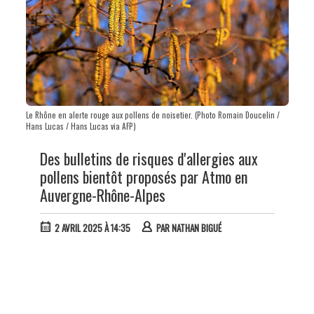
Le Rhône en alerte rouge aux pollens de noisetier. (Photo Romain Doucelin /
Hans Lucas / Hans Lucas via AFP)
Des bulletins de risques d'allergies aux
pollens bientôt proposés par Atmo en
Auvergne-Rhône-Alpes
2 AVRIL 2025 À 14:35
PAR
NATHAN BIGUÉ