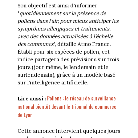
Son objectif est ainsi d'informer
"
quotidiennement sur la présence de
pollens dans l’air, pour mieux anticiper les
symptômes allergiques et traitements,
avec des données actualisées à l’échelle
des communes
", détaille Atmo France.
Établi pour six espèces de pollen, cet
indice partagera des prévisions sur trois
jours (jour même, le lendemain et le
surlendemain), grâce à un modèle basé
sur l'intelligence artificielle.
Pollens : le réseau de surveillance
Lire aussi :
national bientôt devant le tribunal de commerce
de Lyon
Cette annonce intervient quelques jours