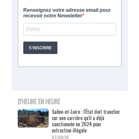
D'HEURE EN HEURE
Saône-et-Loire : l'État doit trancher
sur une carrière qu'il a déjà
sanctionnée en 2024 pour
extraction illégale
07/08/26