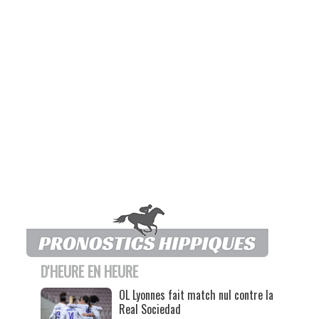
D'HEURE EN HEURE
OL Lyonnes fait match nul contre la
Real Sociedad