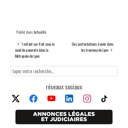
Publié dans
Actualité
1 enfant sur 4 vit sous le
Des perturbations à venir dans
seuil de pauvreté dans la
les tramway de Lyon
Métropole de Lyon
réseaux sociaux