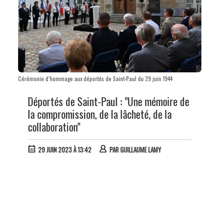
Cérémonie d’hommage aux déportés de Saint-Paul du 29 juin 1944
Déportés de Saint-Paul : "Une mémoire de
la compromission, de la lâcheté, de la
collaboration"
29 JUIN 2023 À 13:42
PAR
GUILLAUME LAMY