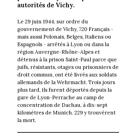
autorités de Vichy.
Le 29 juin 1944, sur ordre du
gouvernement de Vichy, 720 Français -
mais aussi Polonais, Belges, Italiens ou
Espagnols - arrêtés à Lyon ou dans la
région Auvergne-Rhône-Alpes et
détenus à la prison Saint-Paul parce que
juifs, résistants, otages ou prisonniers de
droit commun, ont été livrés aux soldats
allemands de la Wehrmacht. Trois jours
plus tard, ils furent déportés depuis la
gare de Lyon-Perrache au camp de
concentration de Dachau, à dix-sept
kilomètres de Munich. 229 y trouvèrent
la mort.