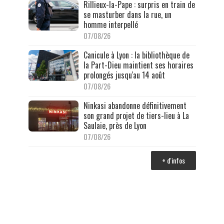
Rillieux-la-Pape : surpris en train de
se masturber dans la rue, un
homme interpellé
07/08/26
Canicule à Lyon : la bibliothèque de
la Part-Dieu maintient ses horaires
prolongés jusqu'au 14 août
07/08/26
Ninkasi abandonne définitivement
son grand projet de tiers-lieu à La
Saulaie, près de Lyon
07/08/26
+ d'infos