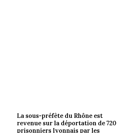
La sous-préfète du Rhône est
revenue sur la déportation de 720
prisonniers lyonnais par les