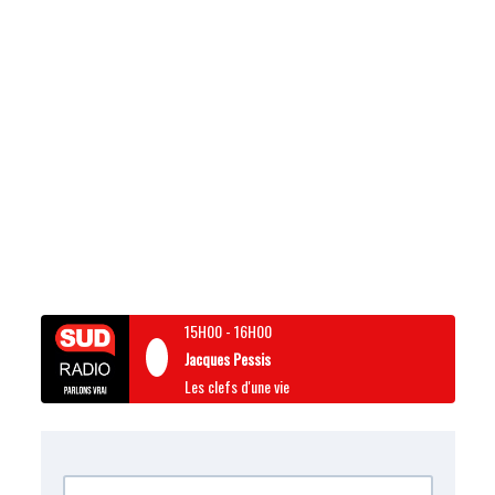
15H00
-
16H00
Jacques Pessis
Les clefs d'une vie