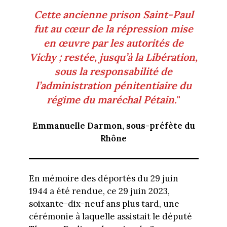
Cette ancienne prison Saint-Paul
fut au cœur de la répression mise
en œuvre par les autorités de
Vichy ; restée, jusqu’à la Libération,
sous la responsabilité de
l’administration pénitentiaire du
régime du maréchal Pétain.
"
Emmanuelle Darmon, sous-préfète du
Rhône
En mémoire des déportés du 29 juin
1944 a été rendue, ce 29 juin 2023,
soixante-dix-neuf ans plus tard, une
cérémonie à laquelle assistait le député