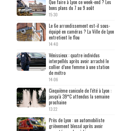
Que faire à Lyon ce week-end ? Les
bons plans du 7 au 9 août
15:30
Le 6e arrondissement est-il sous-
équipé en caméras ? La Ville de Lyon
entretient le flou
14:40
Vénissieux : quatre individus
interpellés après avoir arraché le
collier d’une femme à une station
de métro
14:06
Cinquième canicule de l'été à Lyon :
jusqu'à 39°C attendus la semaine
prochaine
13:22
Près de Lyon : un automobiliste
grièvement blessé après avoir