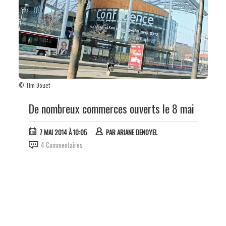
© Tim Douet
De nombreux commerces ouverts le 8 mai
7 MAI 2014 À 10:05
PAR
ARIANE DENOYEL
4 Commentaires