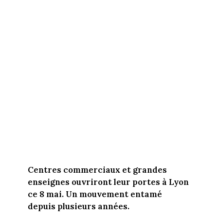
Centres commerciaux et grandes
enseignes ouvriront leur portes à Lyon
ce 8 mai. Un mouvement entamé
depuis plusieurs années.