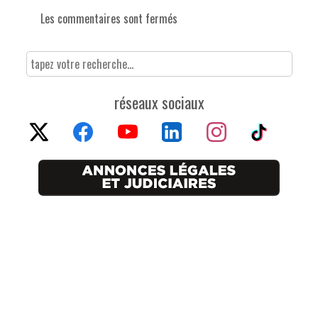
Les commentaires sont fermés
réseaux sociaux