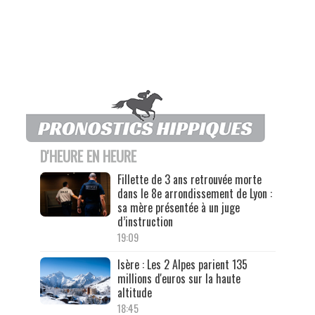
D'HEURE EN HEURE
Fillette de 3 ans retrouvée morte
dans le 8e arrondissement de Lyon :
sa mère présentée à un juge
d’instruction
19:09
Isère : Les 2 Alpes parient 135
millions d'euros sur la haute
altitude
18:45