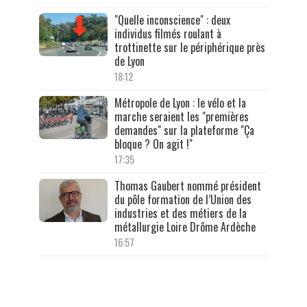
"Quelle inconscience" : deux
individus filmés roulant à
trottinette sur le périphérique près
de Lyon
18:12
Métropole de Lyon : le vélo et la
marche seraient les "premières
demandes" sur la plateforme "Ça
bloque ? On agit !"
17:35
Thomas Gaubert nommé président
du pôle formation de l’Union des
industries et des métiers de la
métallurgie Loire Drôme Ardèche
16:57