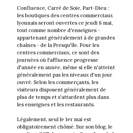
Confluence, Carré de Soie, Part-Dieu :
les boutiques des centres commerciaux
lyonnais seront ouvertes ce jeudi 8 mai,
tout comme nombre d'enseignes -
appartenant généralement à de grandes
chaînes - de la Presqu'île. Pour les
centres commerciaux, ce sont des
journées où l'affluence progresse
d'année en année, même si elle n'atteint
généralement pas les niveaux d'un jour
ouvré. Selon les commerçants, les
visiteurs disposent généralement de
plus de temps et s'attardent plus dans
les enseignes et les restaurants.
Légalement, seul le 1er mai est
obligatoirement chômé. Sur son blog, le